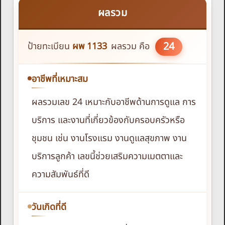
ผลรวม
24
ป้ายทะเบียน
ผพ
1133
ผลรวม คือ
อาชีพที่เหมาะสม
ผลรวมเลข 24 เหมาะกับอาชีพด้านการดูแล การ
บริการ และงานที่เกี่ยวข้องกับครอบครัวหรือ
ชุมชน เช่น งานโรงแรม งานดูแลสุขภาพ งาน
บริการลูกค้า เลขนี้ช่วยเสริมความเมตตาและ
ความสัมพันธ์ที่ดี
วันเกิดที่ดี