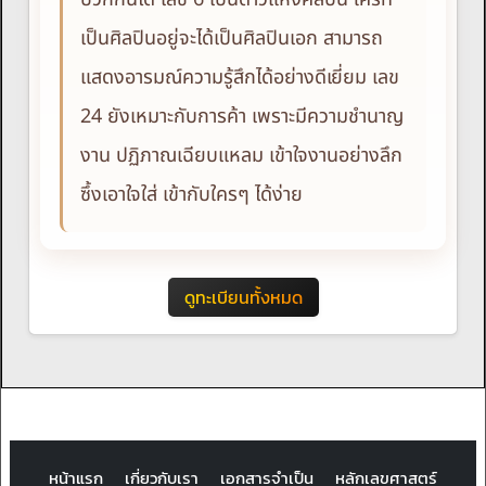
เป็นศิลปินอยู่จะได้เป็นศิลปินเอก สามารถ
แสดงอารมณ์ความรู้สึกได้อย่างดีเยี่ยม เลข
24 ยังเหมาะกับการค้า เพราะมีความชำนาญ
งาน ปฏิภาณเฉียบแหลม เข้าใจงานอย่างลึก
ซึ้งเอาใจใส่ เข้ากับใครๆ ได้ง่าย
ดูทะเบียนทั้งหมด
หน้าแรก
เกี่ยวกับเรา
เอกสารจำเป็น
หลักเลขศาสตร์