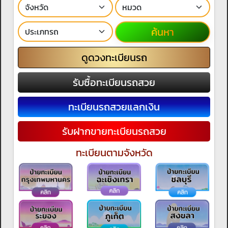
ค้นหา
ดูดวงทะเบียนรถ
รับซื้อทะเบียนรถสวย
ทะเบียนรถสวยแลกเงิน
รับฝากขายทะเบียนรถสวย
ทะเบียนตามจังหวัด