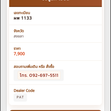
เลขทะเบียน
ผพ 1133
จังหวัด
สงขลา
ราคา
7,900
สอบถามเพิ่มเติม หรือ สั่งซื้อ
โทร. 092-697-5511
Dealer Code
PAT