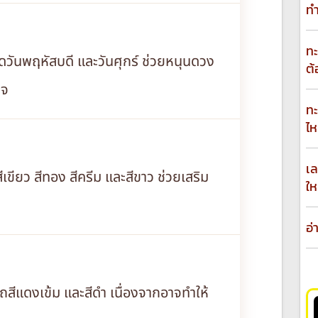
ทำ
ทะ
วันพฤหัสบดี และวันศุกร์ ช่วยหนุนดวง
ต้
ิจ
ทะ
ไ
เล
ขียว สีทอง สีครีม และสีขาว ช่วยเสริม
ให
อ่
สีแดงเข้ม และสีดำ เนื่องจากอาจทำให้