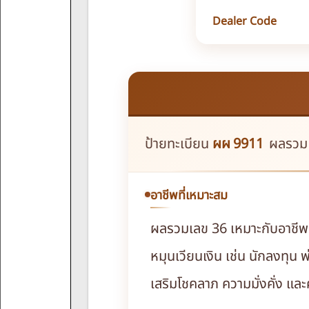
Dealer Code
ป้ายทะเบียน
ผผ
9911
ผลรวม
อาชีพที่เหมาะสม
ผลรวมเลข 36 เหมาะกับอาชีพด้
หมุนเวียนเงิน เช่น นักลงทุน พ
เสริมโชคลาภ ความมั่งคั่ง แล