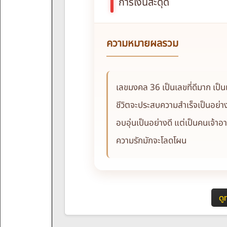
การเงินสะดุด
ความหมายผลรวม
เลขมงคล 36 เป็นเลขที่ดีมาก เป็น
ชีวิตจะประสบความสำเร็จเป็นอย่า
อบอุ่นเป็นอย่างดี แต่เป็นคนเจ้าอ
ความรักมักจะโลดโผน
ดู