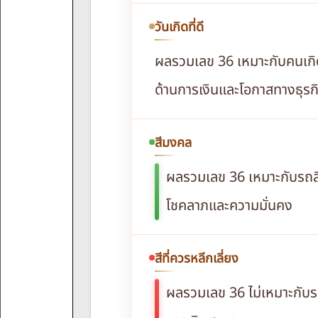
วันเกิดที่ดี
ผลรวมเลข 36 เหมาะกับคนเกิด
ด้านการเงินและโอกาสทางธุรก
สีมงคล
ผลรวมเลข 36 เหมาะกับรถสีเ
โชคลาภและความมั่นคง
สีที่ควรหลีกเลี่ยง
ผลรวมเลข 36 ไม่เหมาะกับรถ