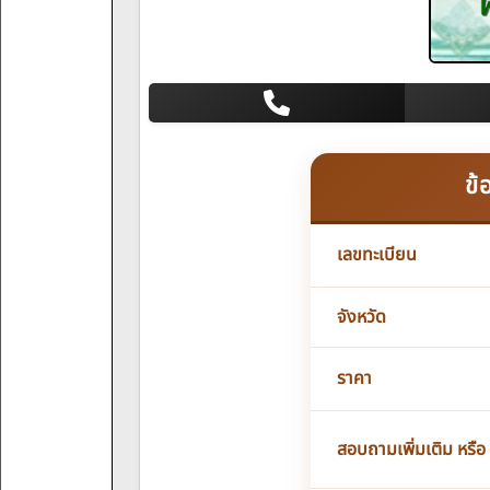
ข้
เลขทะเบียน
จังหวัด
ราคา
สอบถามเพิ่มเติม หรือ สั