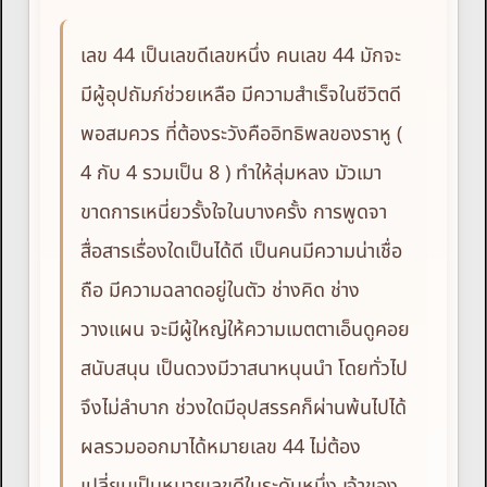
เลข 44 เป็นเลขดีเลขหนึ่ง คนเลข 44 มักจะ
มีผู้อุปถัมภ์ช่วยเหลือ มีความสำเร็จในชีวิตดี
พอสมควร ที่ต้องระวังคืออิทธิพลของราหู (
4 กับ 4 รวมเป็น 8 ) ทำให้ลุ่มหลง มัวเมา
ขาดการเหนี่ยวรั้งใจในบางครั้ง การพูดจา
สื่อสารเรื่องใดเป็นได้ดี เป็นคนมีความน่าเชื่อ
ถือ มีความฉลาดอยู่ในตัว ช่างคิด ช่าง
วางแผน จะมีผู้ใหญ่ให้ความเมตตาเอ็นดูคอย
สนับสนุน เป็นดวงมีวาสนาหนุนนำ โดยทั่วไป
จึงไม่ลำบาก ช่วงใดมีอุปสรรคก็ผ่านพ้นไปได้
ผลรวมออกมาได้หมายเลข 44 ไม่ต้อง
เปลี่ยนเป็นหมายเลขดีในระดับหนึ่ง เจ้าของ