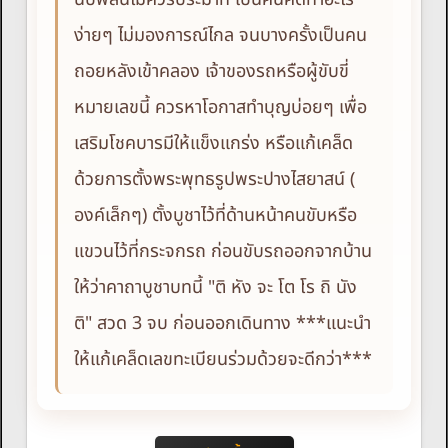
ง่ายๆ ไม่มองการณ์ไกล จนบางครั้งเป็นคน
ถอยหลังเข้าคลอง เจ้าของรถหรือผู้ขับขี่
หมายเลขนี้ ควรหาโอกาสทำบุญบ่อยๆ เพื่อ
เสริมโชคบารมีให้แข็งแกร่ง หรือแก้เคล็ด
ด้วยการตั้งพระพุทธรูปพระปางไสยาสน์ (
องค์เล็กๆ) ตั้งบูชาไว้ที่ด้านหน้าคนขับหรือ
แขวนไว้ที่กระจกรถ ก่อนขับรถออกจากบ้าน
ให้ว่าคาถาบูชาบทนี้ "ติ หัง จะ โต โร ถิ นัง
ติ" สวด 3 จบ ก่อนออกเดินทาง ***แนะนำ
ให้แก้เคล็ดเลขทะเบียนร่วมด้วยจะดีกว่า***