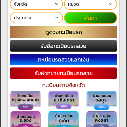
ค้นหา
ดูดวงทะเบียนรถ
รับซื้อทะเบียนรถสวย
ทะเบียนรถสวยแลกเงิน
รับฝากขายทะเบียนรถสวย
ทะเบียนตามจังหวัด