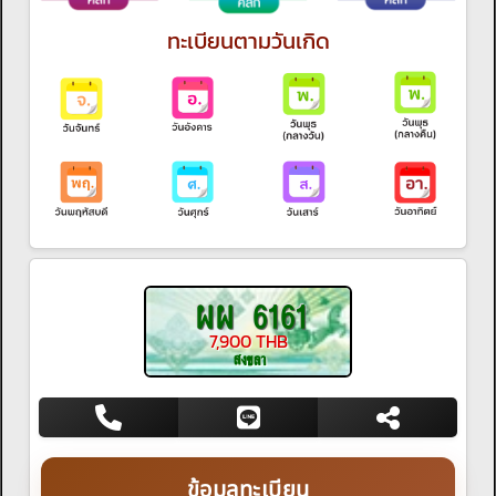
ทะเบียนตามวันเกิด
ผผ 6161
7,900 THB
สงขลา
ข้อมูลทะเบียน