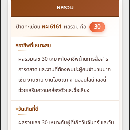
ผลรวม
30
ป้ายทะเบียน
ผผ
6161
ผลรวม คือ
อาชีพที่เหมาะสม
ผลรวมเลข 30 เหมาะกับอาชีพด้านการสื่อสาร
การตลาด และงานที่ต้องพบปะผู้คนจำนวนมาก
เช่น งานขาย งานโฆษณา งานออนไลน์ เลขนี้
ช่วยเสริมความคล่องตัวและชื่อเสียง
วันเกิดที่ดี
ผลรวมเลข 30 เหมาะกับผู้ที่เกิดวันจันทร์ และวัน