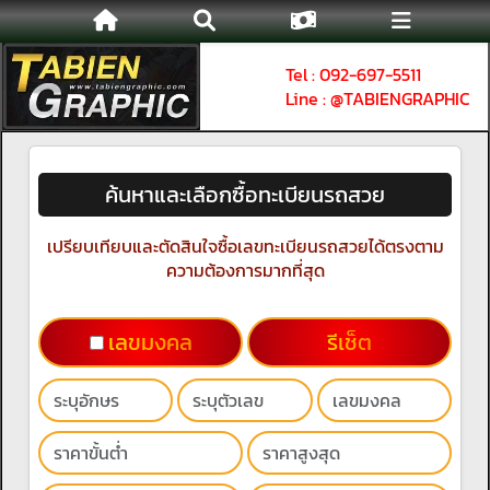
Tel : 092-697-5511
Line : @TABIENGRAPHIC
ค้นหาและเลือกซื้อทะเบียนรถสวย
เปรียบเทียบและตัดสินใจซื้อเลขทะเบียนรถสวยได้ตรงตาม
ความต้องการมากที่สุด
เลขมงคล
รีเช็ต