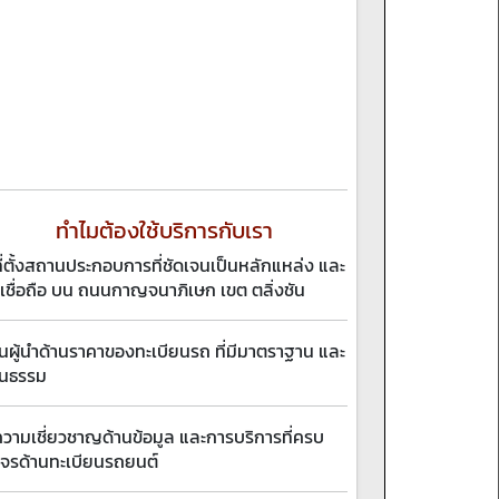
ทำไมต้องใช้บริการกับเรา
ที่ตั้งสถานประกอบการที่ชัดเจนเป็นหลักแหล่ง และ
าเชื่อถือ บน ถนนกาญจนาภิเษก เขต ตลิ่งชัน
็นผู้นำด้านราคาของทะเบียนรถ ที่มีมาตราฐาน และ
็นธรรม
ความเชี่ยวชาญด้านข้อมูล และการบริการที่ครบ
จรด้านทะเบียนรถยนต์