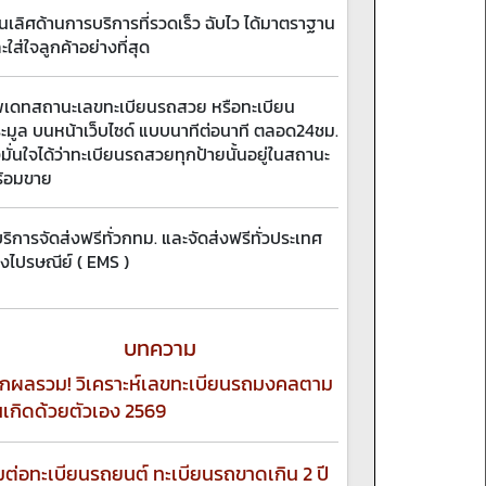
็นเลิศด้านการบริการที่รวดเร็ว ฉับไว ได้มาตราฐาน
ะใส่ใจลูกค้าอย่างที่สุด
พเดทสถานะเลขทะเบียนรถสวย หรือทะเบียน
ะมูล บนหน้าเว็บไซด์ แบบนาทีต่อนาที ตลอด24ชม.
งมั่นใจได้ว่าทะเบียนรถสวยทุกป้ายนั้นอยู่ในสถานะ
้อมขาย
บริการจัดส่งฟรีทั่วกทม. และจัดส่งฟรีทั่วประเทศ
งไปรษณีย์ ( EMS )
บทความ
็กผลรวม! วิเคราะห์เลขทะเบียนรถมงคลตาม
นเกิดด้วยตัวเอง 2569
มต่อทะเบียนรถยนต์ ทะเบียนรถขาดเกิน 2 ปี