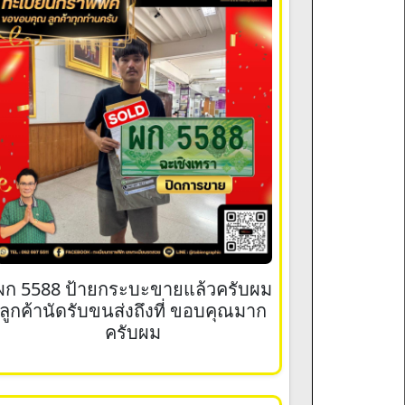
ผก 5588 ป้ายกระบะขายแล้วครับผม
ลูกค้านัดรับขนส่งถึงที่ ขอบคุณมาก
ครับผม