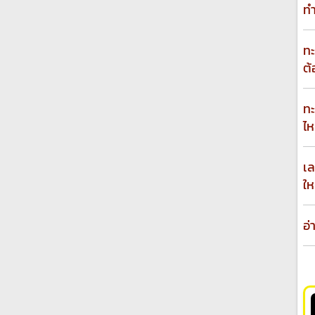
ทำ
ทะ
ต้
ทะ
ไ
เล
ให
อ่