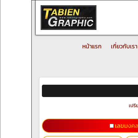
หน้าแรก
เกี่ยวกับเรา
เปรี
เลขมงค