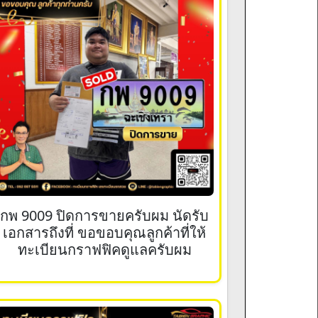
กพ 9009 ปิดการขายครับผม นัดรับ
เอกสารถึงที่ ขอขอบคุณลูกค้าที่ให้
ทะเบียนกราฟฟิคดูแลครับผม