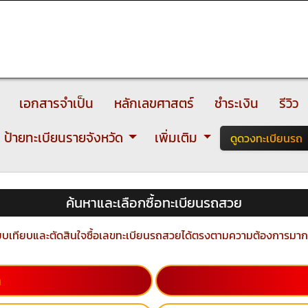
เอกสารจำเป็น
หลักเลขศาสตร์
ชำระเงิน
รีวิว
ป้ายทะเบียนรายจังหวัด
เพิ่มเติม
ดูดวงทะเบียนรถ
ค้นหาและเลือกซื้อทะเบียนรถสวย
ยบเทียบและตัดสินใจซื้อเลขทะเบียนรถสวยได้ตรงตามความต้องการมากท
ล