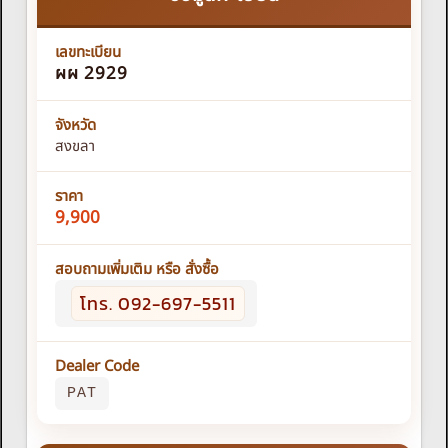
เลขทะเบียน
ผผ 2929
จังหวัด
สงขลา
ราคา
9,900
สอบถามเพิ่มเติม หรือ สั่งซื้อ
โทร. 092-697-5511
Dealer Code
PAT