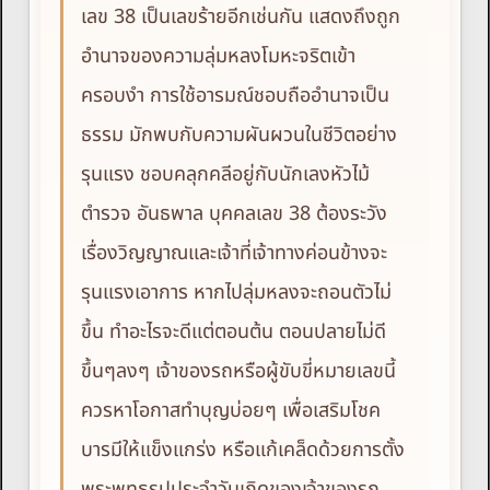
เลข 38 เป็นเลขร้ายอีกเช่นกัน แสดงถึงถูก
อำนาจของความลุ่มหลงโมหะจริตเข้า
ครอบงำ การใช้อารมณ์ชอบถืออำนาจเป็น
ธรรม มักพบกับความผันผวนในชีวิตอย่าง
รุนแรง ชอบคลุกคลีอยู่กับนักเลงหัวไม้
ตำรวจ อันธพาล บุคคลเลข 38 ต้องระวัง
เรื่องวิญญาณและเจ้าที่เจ้าทางค่อนข้างจะ
รุนแรงเอาการ หากไปลุ่มหลงจะถอนตัวไม่
ขึ้น ทำอะไรจะดีแต่ตอนต้น ตอนปลายไม่ดี
ขึ้นๆลงๆ เจ้าของรถหรือผู้ขับขี่หมายเลขนี้
ควรหาโอกาสทำบุญบ่อยๆ เพื่อเสริมโชค
บารมีให้แข็งแกร่ง หรือแก้เคล็ดด้วยการตั้ง
พระพุทธรูปประจำวันเกิดของเจ้าของรถ