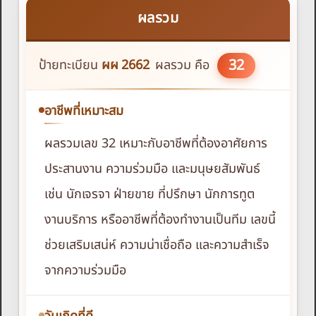
ผลรวม
32
ป้ายทะเบียน
ผผ
2662
ผลรวม คือ
อาชีพที่เหมาะสม
ผลรวมเลข 32 เหมาะกับอาชีพที่ต้องอาศัยการ
ประสานงาน ความร่วมมือ และมนุษยสัมพันธ์
เช่น นักเจรจา ฝ่ายขาย ที่ปรึกษา นักการทูต
งานบริการ หรืออาชีพที่ต้องทำงานเป็นทีม เลขนี้
ช่วยเสริมเสน่ห์ ความน่าเชื่อถือ และความสำเร็จ
จากความร่วมมือ