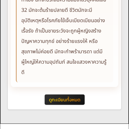
32 มักจะต้นร้ายปลายดี ชีวิตมักจะมี
อุบัติเหตุหรือโรคภัยไข้เจ็บเบียดเบียนอย่าง
เรื้อรัง ถ้าเป็นชายระวังจะถูกผู้หญิงสร้าง
ปัญหาความทุกข์ อย่างร้ายแรงให้ หรือ
สุขภาพไม่ค่อยดี มักจะกำพร้ามารดา แต่มี
ผู้ใหญ่ให้ความอุปถัมภ์ สนใจแสวงหาความรู้
ดี
ดูทะเบียนทั้งหมด