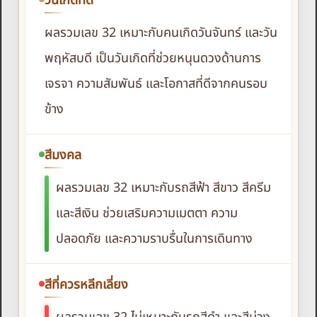
วันเกิดที่ดี
ผลรวมเลข 32 เหมาะกับคนเกิดวันจันทร์ และวัน
พฤหัสบดี เป็นวันเกิดที่ช่วยหนุนดวงด้านการ
เจรจา ความสัมพันธ์ และโอกาสที่ดีจากคนรอบ
ข้าง
สีมงคล
ผลรวมเลข 32 เหมาะกับรถสีฟ้า สีขาว สีครีม
และสีเงิน ช่วยเสริมความเมตตา ความ
ปลอดภัย และความราบรื่นในการเดินทาง
สีที่ควรหลีกเลี่ยง