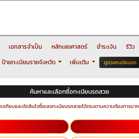
เอกสารจำเป็น
หลักเลขศาสตร์
ชำระเงิน
รีวิว
ป้ายทะเบียนรายจังหวัด
เพิ่มเติม
ดูดวงทะเบียนรถ
ค้นหาและเลือกซื้อทะเบียนรถสวย
ยบเทียบและตัดสินใจซื้อเลขทะเบียนรถสวยได้ตรงตามความต้องการมากท
ล