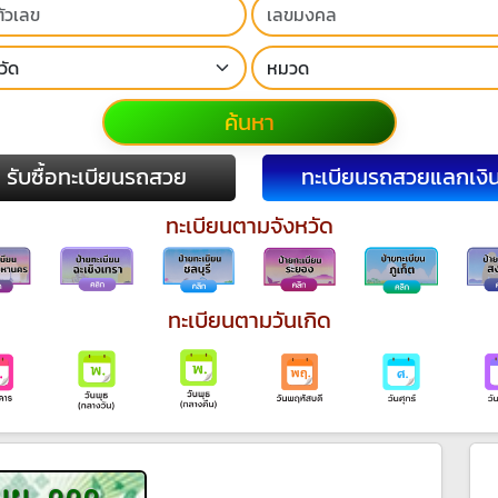
ค้นหา
รับซื้อทะเบียนรถสวย
ทะเบียนรถสวยแลกเงิ
ทะเบียนตามจังหวัด
ทะเบียนตามวันเกิด
ผผ 222