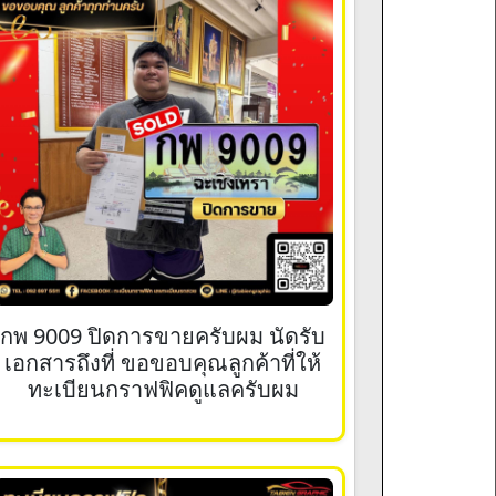
กพ 9009 ปิดการขายครับผม นัดรับ
เอกสารถึงที่ ขอขอบคุณลูกค้าที่ให้
ทะเบียนกราฟฟิคดูแลครับผม