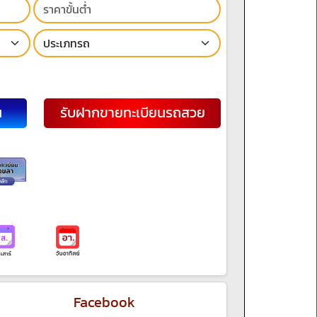
น
รับฝากขายทะเบียนรถสวย
Facebook