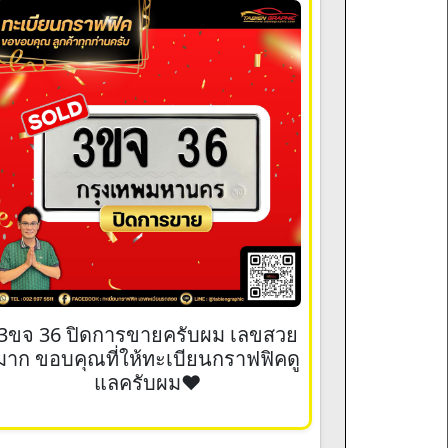
3ขจ 36 ปิดการขายครับผม เลขสวย
มาก ขอบคุณที่ให้ทะเบียนกราฟฟิคดู
แลครับผม❤️