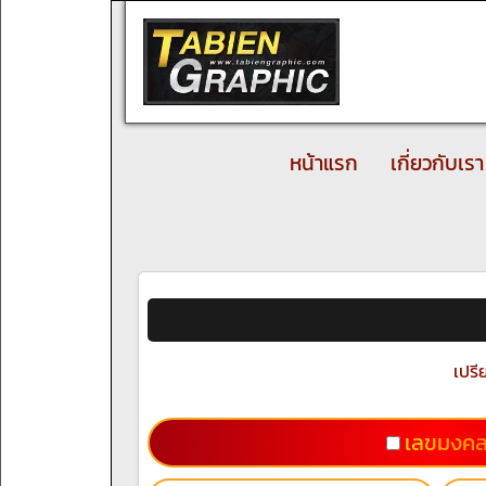
หน้าแรก
เกี่ยวกับเรา
เปรี
เลขมงค