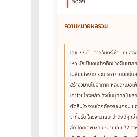
ลดลง
ความหมายผลรวม
เลข 22 เป็นดาวจันทร์ ซ้อนกันส
ไหว มักเป็นคนช่างคิดช่างฝันมากกว่
เปลี่ยนใจง่าย รวนเรหาความแน่นอ
สร้างวิมานในอากาศ หลงละเมอเพ้
เอาไว้เบื้องหลัง ดังนั้นบุคคลใ
ตัดสินใจ งานใดๆต้องรอบคอบ แต่
จะดื้อรั้น ใครจะมาแนะนำสิ่งดีๆกว่
อีก โดยเฉพาะคนหมายเลข 22 ควรระว