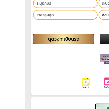
ดูดวงทะเบียนรถ