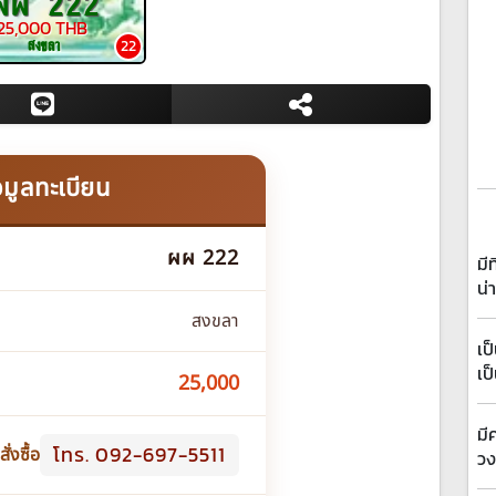
25,000 THB
สงขลา
22
อมูลทะเบียน
ผผ 222
มี
น่
สงขลา
เป
เป
25,000
มี
โทร. 092-697-5511
่งซื้อ
วง