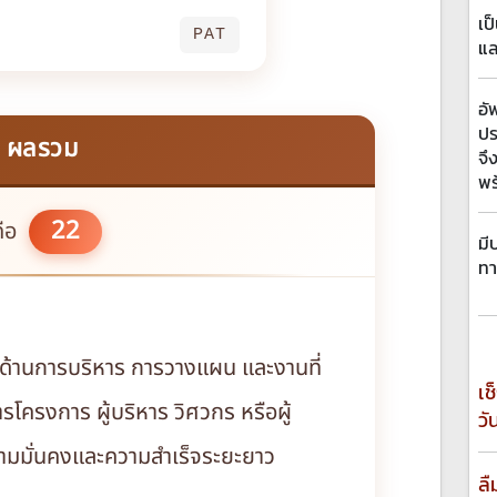
เป
PAT
แล
อั
ปร
ผลรวม
จึ
พร
22
คือ
มี
ทา
ด้านการบริหาร การวางแผน และงานที่
เช
ารโครงการ ผู้บริหาร วิศวกร หรือผู้
วั
วามมั่นคงและความสำเร็จระยะยาว
ลื