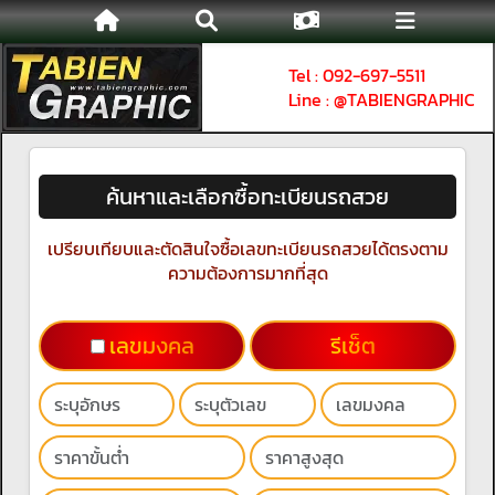
Tel : 092-697-5511
Line : @TABIENGRAPHIC
ค้นหาและเลือกซื้อทะเบียนรถสวย
เปรียบเทียบและตัดสินใจซื้อเลขทะเบียนรถสวยได้ตรงตาม
ความต้องการมากที่สุด
เลขมงคล
รีเช็ต