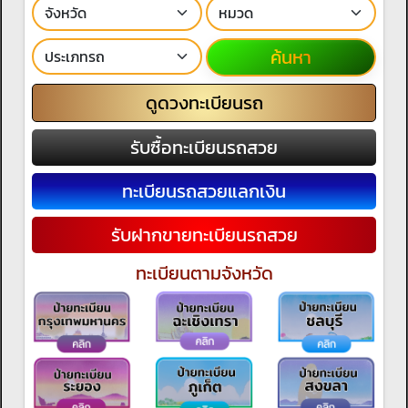
ค้นหา
ดูดวงทะเบียนรถ
รับซื้อทะเบียนรถสวย
ทะเบียนรถสวยแลกเงิน
รับฝากขายทะเบียนรถสวย
ทะเบียนตามจังหวัด