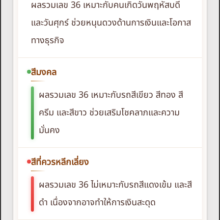
ผลรวมเลข 36 เหมาะกับคนเกิดวันพฤหัสบดี
และวันศุกร์ ช่วยหนุนดวงด้านการเงินและโอกาส
ทางธุรกิจ
สีมงคล
ผลรวมเลข 36 เหมาะกับรถสีเขียว สีทอง สี
ครีม และสีขาว ช่วยเสริมโชคลาภและความ
มั่นคง
สีที่ควรหลีกเลี่ยง
ผลรวมเลข 36 ไม่เหมาะกับรถสีแดงเข้ม และสี
ดำ เนื่องจากอาจทำให้การเงินสะดุด