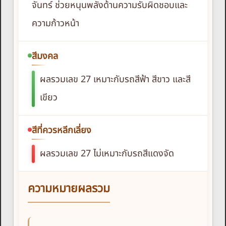
จันทร์ ช่วยหนุนพลังด้านความรับผิดชอบและ
ความก้าวหน้า
สีมงคล
ผลรวมเลข 27 เหมาะกับรถสีฟ้า สีขาว และสี
เขียว
สีที่ควรหลีกเลี่ยง
ผลรวมเลข 27 ไม่เหมาะกับรถสีแดงจัด
ความหมายผลรวม