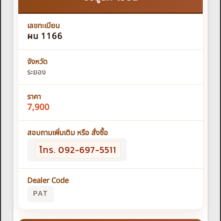
เลขทะเบียน
ผน 1166
จังหวัด
ระยอง
ราคา
7,900
สอบถามเพิ่มเติม หรือ สั่งซื้อ
โทร. 092-697-5511
Dealer Code
PAT