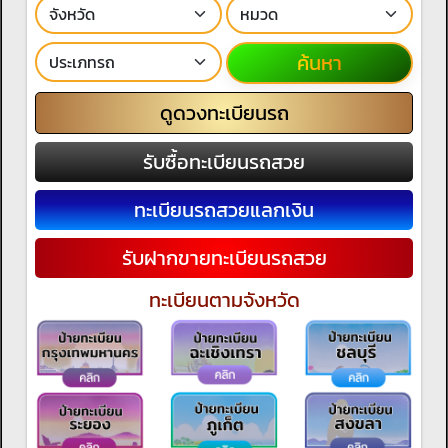
ค้นหา
ดูดวงทะเบียนรถ
รับซื้อทะเบียนรถสวย
ทะเบียนรถสวยแลกเงิน
รับฝากขายทะเบียนรถสวย
ทะเบียนตามจังหวัด