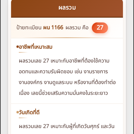
ผลรวม
27
ป้ายทะเบียน
ผน
1166
ผลรวม คือ
อาชีพที่เหมาะสม
ผลรวมเลข 27 เหมาะกับอาชีพที่ต้องใช้ความ
อดทนและความรับผิดชอบ เช่น งานราชการ
งานองค์กร งานดูแลระบบ หรืองานที่ต้องทำต่อ
เนื่อง เลขนี้ช่วยเสริมความมั่นคงในระยะยาว
วันเกิดที่ดี
ผลรวมเลข 27 เหมาะกับผู้ที่เกิดวันศุกร์ และวัน