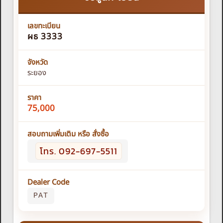
เลขทะเบียน
ผธ 3333
จังหวัด
ระยอง
ราคา
75,000
สอบถามเพิ่มเติม หรือ สั่งซื้อ
โทร. 092-697-5511
Dealer Code
PAT