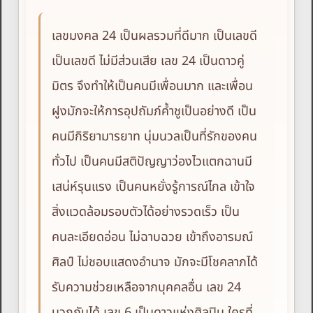
เลขมงคล 24 เป็นผลรวมที่ดีมาก เป็นเลขดี
เป็นเลขดี ไม่มีส่วนเสีย เลข 24 เป็นดาวคู่
มิตร จึงทำให้เป็นคนมีเพื่อนมาก และเพื่อน
ฝูงมักจะให้การอุปถัมภ์ค้ำชูเป็นอย่างดี เป็น
คนมีกิริยามารยาท นุ่มนวลเป็นที่รักของคน
ทั่วไป เป็นคนมีสติปัญญาว่องไวแตกฉานมี
เสน่ห์รุนแรง เป็นคนหยั่งรู้การณ์ไกล เข้าใจ
สิ่งแวดล้อมรอบตัวได้อย่างรวดเร็ว เป็น
คนละเอียดอ่อน ไม่ฉาบฉวย เข้าถึงอารมณ์
ศิลป์ ไม่ชอบแสดงอำนาจ มักจะมีโชคลาภได้
รับความช่วยเหลือจากบุคคลอื่น เลข 24
บวกกันได้ เลข 6 เป็นดาวแห่งศิลปิน ใครที่