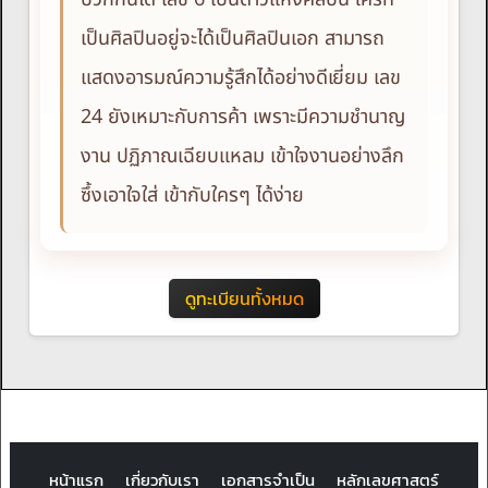
เป็นศิลปินอยู่จะได้เป็นศิลปินเอก สามารถ
แสดงอารมณ์ความรู้สึกได้อย่างดีเยี่ยม เลข
24 ยังเหมาะกับการค้า เพราะมีความชำนาญ
งาน ปฏิภาณเฉียบแหลม เข้าใจงานอย่างลึก
ซึ้งเอาใจใส่ เข้ากับใครๆ ได้ง่าย
ดูทะเบียนทั้งหมด
หน้าแรก
เกี่ยวกับเรา
เอกสารจำเป็น
หลักเลขศาสตร์