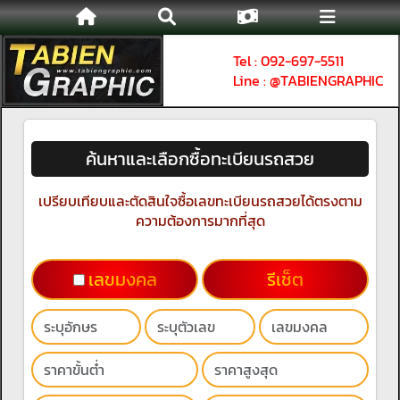
Tel : 092-697-5511
Line : @TABIENGRAPHIC
ค้นหาและเลือกซื้อทะเบียนรถสวย
เปรียบเทียบและตัดสินใจซื้อเลขทะเบียนรถสวยได้ตรงตาม
ความต้องการมากที่สุด
เลขมงคล
รีเช็ต