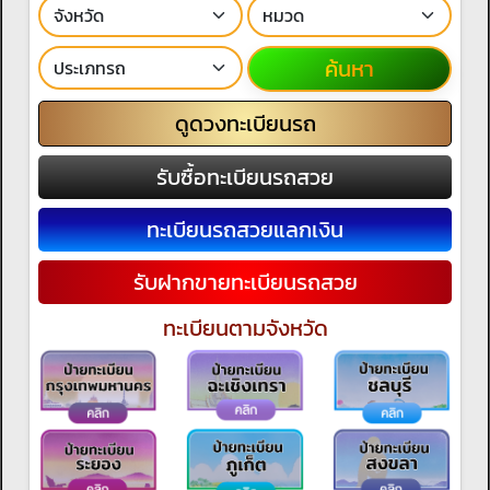
ค้นหา
ดูดวงทะเบียนรถ
รับซื้อทะเบียนรถสวย
ทะเบียนรถสวยแลกเงิน
รับฝากขายทะเบียนรถสวย
ทะเบียนตามจังหวัด