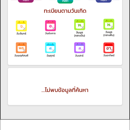
ทะเบียนตามวันเกิด
...ไม่พบข้อมูลที่ค้นหา