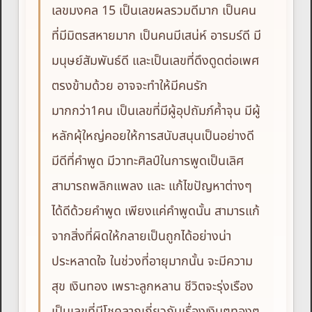
เลขมงคล 15 เป็นเลขผลรวมดีมาก เป็นคน
ที่มีมิตรสหายมาก เป็นคนมีเสน่ห์ อารมร์ดี มี
มนุษย์สัมพันธ์ดี และเป็นเลขที่ดึงดูดต่อเพศ
ตรงข้ามด้วย อาจจะทำให้มีคนรัก
มากกว่า1คน เป็นเลขที่มีผู้อุปถัมภ์ค้ำจุน มีผู้
หลักผุ้ใหญ่คอยให้การสนับสนุนเป็นอย่างดี
มีดีที่คำพูด มีวาทะศิลป์ในการพูดเป็นเลิศ
สามารถพลิกแพลง และ แก้ไขปัญหาต่างๆ
ได้ดีด้วยคำพูด เพียงแค่คำพูดนั้น สามารแก้
จากสิ่งที่ผิดให้กลายเป็นถูกได้อย่างน่า
ประหลาดใจ ในช่วงที่อายุมากนั้น จะมีความ
สุข เงินทอง เพราะลูกหลาน ชีวิตจะรุ่งเรือง
เป็นเลขที่มีโชคลาภเกี่ยวกับเรื่องเงินๆทองๆ