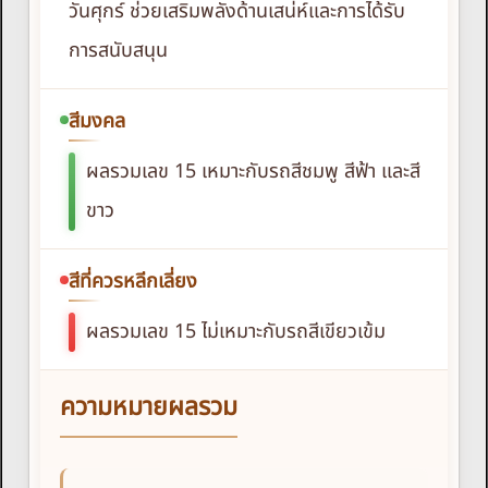
วันศุกร์ ช่วยเสริมพลังด้านเสน่ห์และการได้รับ
การสนับสนุน
สีมงคล
ผลรวมเลข 15 เหมาะกับรถสีชมพู สีฟ้า และสี
ขาว
สีที่ควรหลีกเลี่ยง
ผลรวมเลข 15 ไม่เหมาะกับรถสีเขียวเข้ม
ความหมายผลรวม