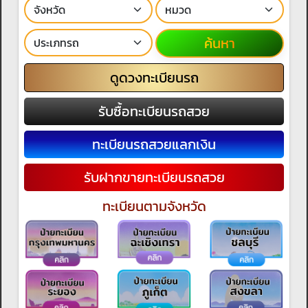
ค้นหา
ดูดวงทะเบียนรถ
รับซื้อทะเบียนรถสวย
ทะเบียนรถสวยแลกเงิน
รับฝากขายทะเบียนรถสวย
ทะเบียนตามจังหวัด