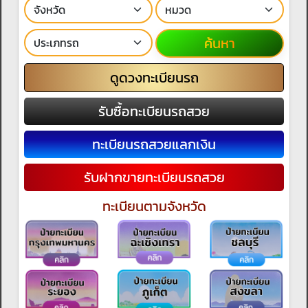
ค้นหา
ดูดวงทะเบียนรถ
รับซื้อทะเบียนรถสวย
ทะเบียนรถสวยแลกเงิน
รับฝากขายทะเบียนรถสวย
ทะเบียนตามจังหวัด