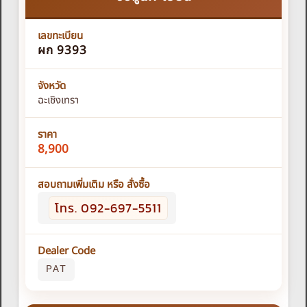
เลขทะเบียน
ผก 9393
จังหวัด
ฉะเชิงเทรา
ราคา
8,900
สอบถามเพิ่มเติม หรือ สั่งซื้อ
โทร. 092-697-5511
Dealer Code
PAT