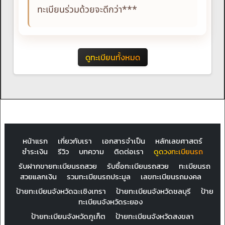
ทะเบียนร่วมด้วยจะดีกว่า***
ดูทะเบียนทั้งหมด
หน้าแรก
เกี่ยวกับเรา
เอกสารจำเป็น
หลักเลขศาสตร์
ชำระเงิน
รีวิว
บทความ
ติดต่อเรา
ดูดวงทะเบียนรถ
รับฝากขายทะเบียนรถสวย
รับซื้อทะเบียนรถสวย
ทะเบียนรถ
สวยแลกเงิน
รวมทะเบียนรถประมูล
เลขทะเบียนรถมงคล
ป้ายทะเบียนจังหวัดฉะเชิงเทรา
ป้ายทะเบียนจังหวัดชลบุรี
ป้าย
ทะเบียนจังหวัดระยอง
ป้ายทะเบียนจังหวัดภูเก็ต
ป้ายทะเบียนจังหวัดสงขลา