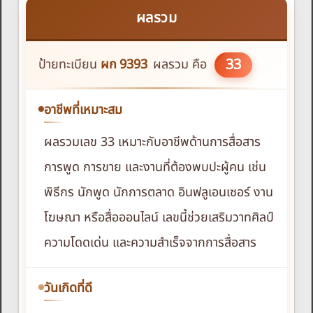
ผลรวม
33
ป้ายทะเบียน
ผก
9393
ผลรวม คือ
อาชีพที่เหมาะสม
ผลรวมเลข 33 เหมาะกับอาชีพด้านการสื่อสาร
การพูด การขาย และงานที่ต้องพบปะผู้คน เช่น
พิธีกร นักพูด นักการตลาด อินฟลูเอนเซอร์ งาน
โฆษณา หรือสื่อออนไลน์ เลขนี้ช่วยเสริมวาทศิลป์
ความโดดเด่น และความสำเร็จจากการสื่อสาร
วันเกิดที่ดี