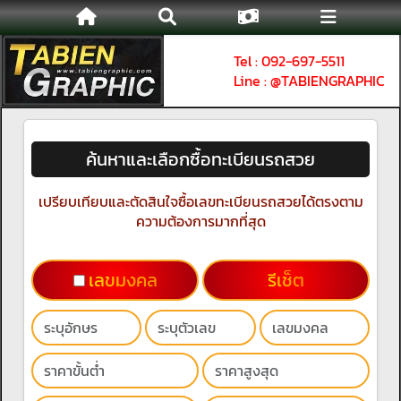
Tel : 092-697-5511
Line : @TABIENGRAPHIC
ค้นหาและเลือกซื้อทะเบียนรถสวย
เปรียบเทียบและตัดสินใจซื้อเลขทะเบียนรถสวยได้ตรงตาม
ความต้องการมากที่สุด
เลขมงคล
รีเช็ต