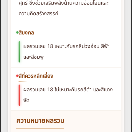
ศุกร์ ซึ่งช่วยเสริมพลังด้านความอ่อนโยนและ
ความคิดสร้างสรรค์
สีมงคล
ผลรวมเลข 18 เหมาะกับรถสีม่วงอ่อน สีฟ้า
และสีชมพู
สีที่ควรหลีกเลี่ยง
ผลรวมเลข 18 ไม่เหมาะกับรถสีดำ และสีแดง
จัด
ความหมายผลรวม