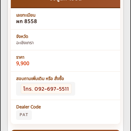
เลขทะเบียน
ผก 8558
จังหวัด
ฉะเชิงเทรา
ราคา
9,900
สอบถามเพิ่มเติม หรือ สั่งซื้อ
โทร. 092-697-5511
Dealer Code
PAT