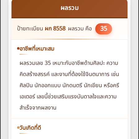
ผลรวม
35
ป้ายทะเบียน
ผก
8558
ผลรวม คือ
อาชีพที่เหมาะสม
ผลรวมเลข 35 เหมาะกับอาชีพด้านศิลปะ ความ
คิดสร้างสรรค์ และงานที่ต้องใช้จินตนาการ เช่น
ศิลปิน นักออกแบบ นักดนตรี นักเขียน หรือครี
เอเตอร์ เลขนี้ช่วยเสริมแรงบันดาลใจและความ
สำเร็จจากผลงาน
วันเกิดที่ดี