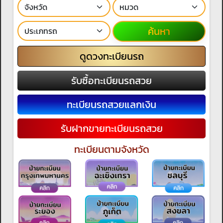
ค้นหา
ดูดวงทะเบียนรถ
รับซื้อทะเบียนรถสวย
ทะเบียนรถสวยแลกเงิน
รับฝากขายทะเบียนรถสวย
ทะเบียนตามจังหวัด