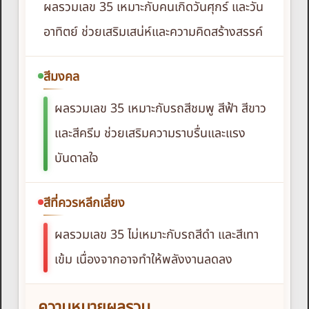
ผลรวมเลข 35 เหมาะกับคนเกิดวันศุกร์ และวัน
อาทิตย์ ช่วยเสริมเสน่ห์และความคิดสร้างสรรค์
สีมงคล
ผลรวมเลข 35 เหมาะกับรถสีชมพู สีฟ้า สีขาว
และสีครีม ช่วยเสริมความราบรื่นและแรง
บันดาลใจ
สีที่ควรหลีกเลี่ยง
ผลรวมเลข 35 ไม่เหมาะกับรถสีดำ และสีเทา
เข้ม เนื่องจากอาจทำให้พลังงานลดลง
ความหมายผลรวม