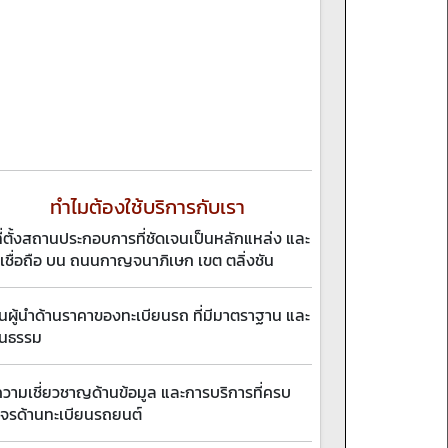
ทำไมต้องใช้บริการกับเรา
ที่ตั้งสถานประกอบการที่ชัดเจนเป็นหลักแหล่ง และ
าเชื่อถือ บน ถนนกาญจนาภิเษก เขต ตลิ่งชัน
็นผู้นำด้านราคาของทะเบียนรถ ที่มีมาตราฐาน และ
็นธรรม
ความเชี่ยวชาญด้านข้อมูล และการบริการที่ครบ
จรด้านทะเบียนรถยนต์