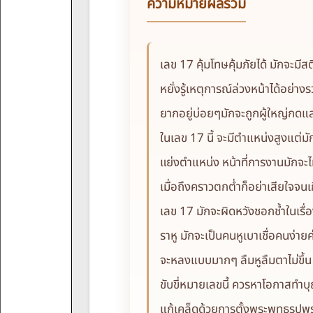
ความหมายผลรวม
เลข 17 คุ้มโทษคุ้มภัยได้ มักจะม
หยั่งรู้เหตุการณ์ล่วงหน้าได้อย่า
ยากอยู่บ่อยๆมักจะถูกผู้ใหญ่กดแล
ในเลข 17 นี้ จะมีตำแหน่งสูงแต่ม
แย่งตำแหน่ง หน้าที่การงานมักจะไม่
เมื่อถึงคราวตกต่ำก็อย่าเสียใจจน
เลข 17 มักจะผิดหวังชอกช้ำในเรื
ราหู มักจะเป็นคนหูเบาเชื่อคนง่ายค
จะหลงแบบมากๆ ลืมหูลืมตาไม่ขึ้น 
ขับขี่หมายเลขนี้ ควรหาโอกาสทำบุ
แก้เคล็ดด้วยการตั้งพระพุทธรูปพระป