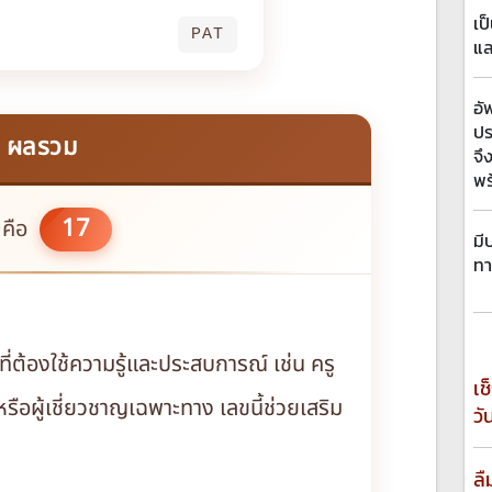
เป
PAT
แล
อั
ปร
ผลรวม
จึ
พร
17
 คือ
มี
ทา
่ต้องใช้ความรู้และประสบการณ์ เช่น ครู
เช
หรือผู้เชี่ยวชาญเฉพาะทาง เลขนี้ช่วยเสริม
วั
ลื