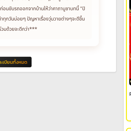
ก่อนขับรถออกจากบ้านให้ว่าคาถาบูชาบทนี้ "ปิ
ำทุกวันบ่อยๆ ปัญหาเรื่องวุ่นวายต่างๆจะดีขึ้น
่วมด้วยจะดีกว่า***
ทะเบียนทั้งหมด