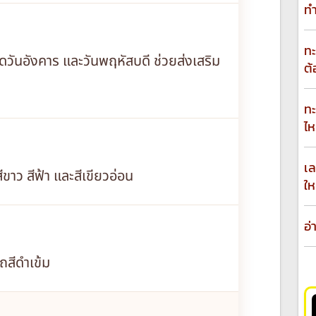
ทำ
ทะ
ิดวันอังคาร และวันพฤหัสบดี ช่วยส่งเสริม
ต้
ทะ
ไ
เล
าว สีฟ้า และสีเขียวอ่อน
ให
อ่
ถสีดำเข้ม