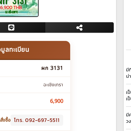
6,900 THB
ฉะเชิงเทรา
อมูลทะเบียน
ผก 3131
มี
น่
ฉะเชิงเทรา
เป
เป
6,900
มี
โทร. 092-697-5511
่งซื้อ
วง