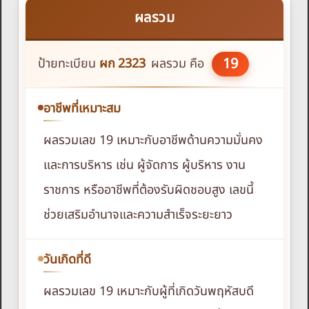
ผลรวม
19
ป้ายทะเบียน
ผก
2323
ผลรวม คือ
อาชีพที่เหมาะสม
ผลรวมเลข 19 เหมาะกับอาชีพด้านความมั่นคง
และการบริหาร เช่น ผู้จัดการ ผู้บริหาร งาน
ราชการ หรืออาชีพที่ต้องรับผิดชอบสูง เลขนี้
ช่วยเสริมอำนาจและความสำเร็จระยะยาว
วันเกิดที่ดี
ผลรวมเลข 19 เหมาะกับผู้ที่เกิดวันพฤหัสบดี