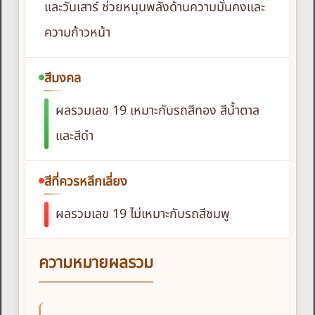
และวันเสาร์ ช่วยหนุนพลังด้านความมั่นคงและ
ความก้าวหน้า
สีมงคล
ผลรวมเลข 19 เหมาะกับรถสีทอง สีน้ำตาล
และสีดำ
สีที่ควรหลีกเลี่ยง
ผลรวมเลข 19 ไม่เหมาะกับรถสีชมพู
ความหมายผลรวม