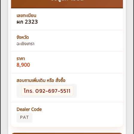
เลขทะเบียน
ผก 2323
จังหวัด
ฉะเชิงเทรา
ราคา
8,900
สอบถามเพิ่มเติม หรือ สั่งซื้อ
โทร. 092-697-5511
Dealer Code
PAT