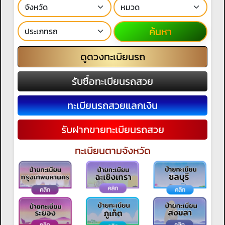
ค้นหา
ดูดวงทะเบียนรถ
รับซื้อทะเบียนรถสวย
ทะเบียนรถสวยแลกเงิน
รับฝากขายทะเบียนรถสวย
ทะเบียนตามจังหวัด