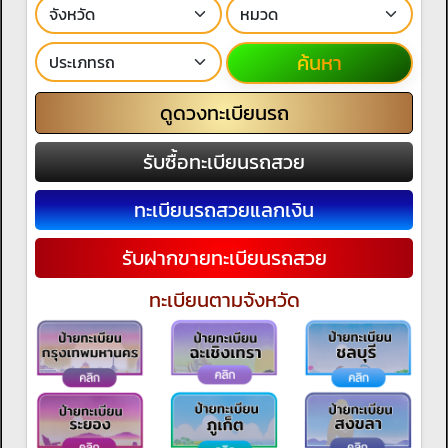
ค้นหา
ดูดวงทะเบียนรถ
รับซื้อทะเบียนรถสวย
ทะเบียนรถสวยแลกเงิน
รับฝากขายทะเบียนรถสวย
ทะเบียนตามจังหวัด