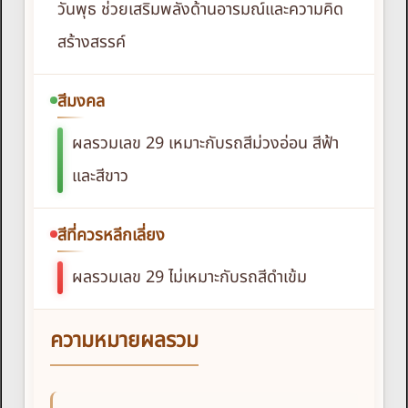
วันพุธ ช่วยเสริมพลังด้านอารมณ์และความคิด
สร้างสรรค์
สีมงคล
ผลรวมเลข 29 เหมาะกับรถสีม่วงอ่อน สีฟ้า
และสีขาว
สีที่ควรหลีกเลี่ยง
ผลรวมเลข 29 ไม่เหมาะกับรถสีดำเข้ม
ความหมายผลรวม