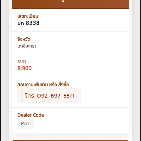
เลขทะเบียน
บห 8338
จังหวัด
ฉะเชิงเทรา
ราคา
8,900
สอบถามเพิ่มเติม หรือ สั่งซื้อ
โทร. 092-697-5511
Dealer Code
PAT