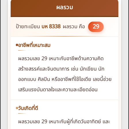
ผลรวม
29
ป้ายทะเบียน
บห
8338
ผลรวม คือ
อาชีพที่เหมาะสม
ผลรวมเลข 29 เหมาะกับอาชีพด้านความคิด
สร้างสรรค์และจินตนาการ เช่น นักเขียน นัก
ออกแบบ ศิลปิน หรืออาชีพที่ใช้ไอเดีย เลขนี้ช่วย
เสริมแรงบันดาลใจและความละเอียดอ่อน
วันเกิดที่ดี
ผลรวมเลข 29 เหมาะกับผู้ที่เกิดวันอาทิตย์ และ