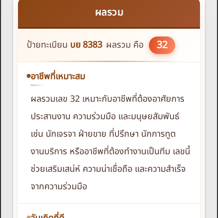
ผลรวม
32
ป้ายทะเบียน
บย
8383
ผลรวม คือ
อาชีพที่เหมาะสม
ผลรวมเลข 32 เหมาะกับอาชีพที่ต้องอาศัยการ
ประสานงาน ความร่วมมือ และมนุษยสัมพันธ์
เช่น นักเจรจา ฝ่ายขาย ที่ปรึกษา นักการทูต
งานบริการ หรืออาชีพที่ต้องทำงานเป็นทีม เลขนี้
ช่วยเสริมเสน่ห์ ความน่าเชื่อถือ และความสำเร็จ
จากความร่วมมือ