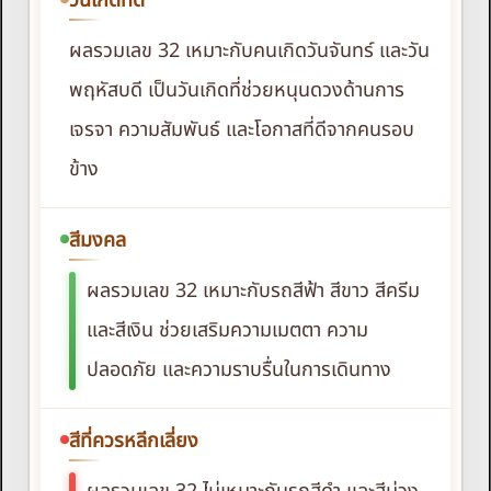
วันเกิดที่ดี
ผลรวมเลข 32 เหมาะกับคนเกิดวันจันทร์ และวัน
พฤหัสบดี เป็นวันเกิดที่ช่วยหนุนดวงด้านการ
เจรจา ความสัมพันธ์ และโอกาสที่ดีจากคนรอบ
ข้าง
สีมงคล
ผลรวมเลข 32 เหมาะกับรถสีฟ้า สีขาว สีครีม
และสีเงิน ช่วยเสริมความเมตตา ความ
ปลอดภัย และความราบรื่นในการเดินทาง
สีที่ควรหลีกเลี่ยง