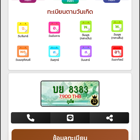
ทะเบียนตามวันเกิด
บย 8383
7,900 THB
ภูเก็ต
32
ข้อมูลทะเบียน