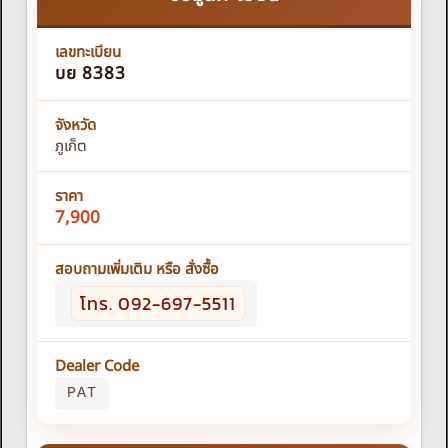
เลขทะเบียน
บย 8383
จังหวัด
ภูเก็ต
ราคา
7,900
สอบถามเพิ่มเติม หรือ สั่งซื้อ
โทร. 092-697-5511
Dealer Code
PAT