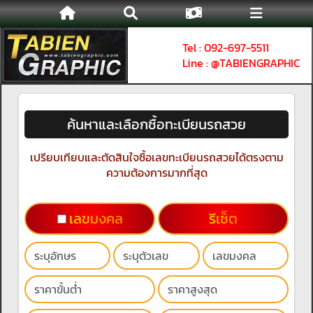
Tel : 092-697-5511
Line : @TABIENGRAPHIC
ค้นหาและเลือกซื้อทะเบียนรถสวย
เปรียบเทียบและตัดสินใจซื้อเลขทะเบียนรถสวยได้ตรงตาม
ความต้องการมากที่สุด
เลขมงคล
รีเช็ต