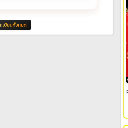
ทะเบียนทั้งหมด