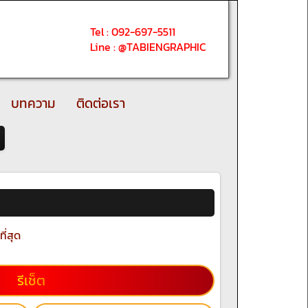
Tel : 092-697-5511
Line : @TABIENGRAPHIC
บทความ
ติดต่อเรา
ี่สุด
รีเช็ต