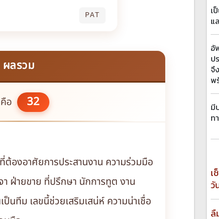
เป
PAT
แล
อั
ปร
ผลรวม
จึ
พร
32
คือ
มี
ทา
ที่ต้องอาศัยการประสานงาน ความร่วมมือ
เช
จา ฝ่ายขาย ที่ปรึกษา นักการทูต งาน
วั
ป็นทีม เลขนี้ช่วยเสริมเสน่ห์ ความน่าเชื่อ
ลื