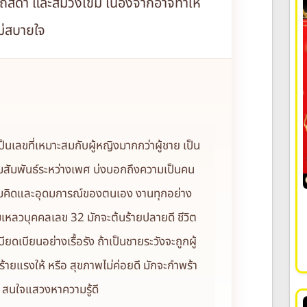
สีดำ และสีม่วงเข้ม เนื่องจากอาจทำให้
ม่สบายใจ
็นเลขที่เหมาะสมกับผู้หญิงมากกว่าผู้ชาย เป็น
ความสัมพันธ์ระหว่างเพศ บ่งบอกถึงความเป็นคน
นในความคิดและอุดมการณ์ของตนเอง งานทุกอย่าง
เหลวบุคคลเลข 32 มักจะต้นร้ายปลายดี ชีวิต
บียดเบียนอย่างเรื้อรัง ถ้าเป็นชายระวังจะถูกผู้
้ายแรงให้ หรือ สุขภาพไม่ค่อยดี มักจะกำพร้า
ภ์ สนใจแสวงหาความรู้ดี