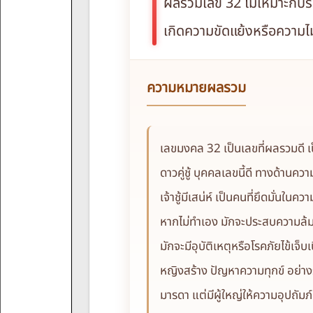
ผลรวมเลข 32 ไม่เหมาะกับรถ
เกิดความขัดแย้งหรือความไ
ความหมายผลรวม
เลขมงคล 32 เป็นเลขที่ผลรวมดี เป
ดาวคู่ชู้ บุคคลเลขนี้ดี ทางด้าน
เจ้าชู้มีเสน่ห์ เป็นคนที่ยึดมั่
หากไม่ทำเอง มักจะประสบความล้ม
มักจะมีอุบัติเหตุหรือโรคภัยไข้เจ็บเ
หญิงสร้าง ปัญหาความทุกข์ อย่างร
มารดา แต่มีผู้ใหญ่ให้ความอุปถัม