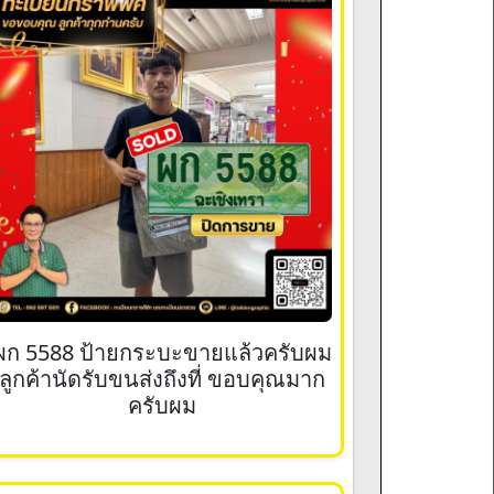
ผก 5588 ป้ายกระบะขายแล้วครับผม
ลูกค้านัดรับขนส่งถึงที่ ขอบคุณมาก
ครับผม