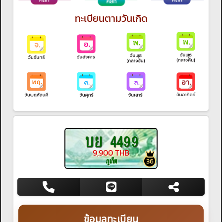
ทะเบียนตามวันเกิด
บย 4499
9,900 THB
ภูเก็ต
36
ข้อมูลทะเบียน