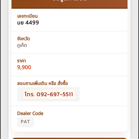
เลขทะเบียน
บย 4499
จังหวัด
ภูเก็ต
ราคา
9,900
สอบถามเพิ่มเติม หรือ สั่งซื้อ
โทร. 092-697-5511
Dealer Code
PAT