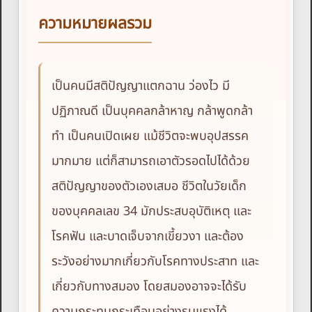
ความหมายผลรวม
เป็นคนมีสติปัญญาแตกฉาน ว่องไว มี
ปฏิภาณดี เป็นบุคคลกล้าหาญ กล้าพูดกล้า
ทำ เป็นคนเปิดเผย แม้ชีวิตจะพบอุปสรรค
มากมาย แต่ก็สามารถเอาตัวรอดไปได้ด้วย
สติปัญญาของตัวเองเสมอ ชีวิตในวัยเด็ก
ของบุคคลเลข 34 มักประสบอุบัติเหตุ และ
โรคฟัน และบาดเจ็บจากเขี้ยวงา และต้อง
ระวังอย่างมากเกี่ยวกับโรคทางประสาท และ
เกี่ยวกับทางสมอง โดยสมองอาจจะได้รับ
ความกระทบกระเทือนอย่างรุนแรงได้