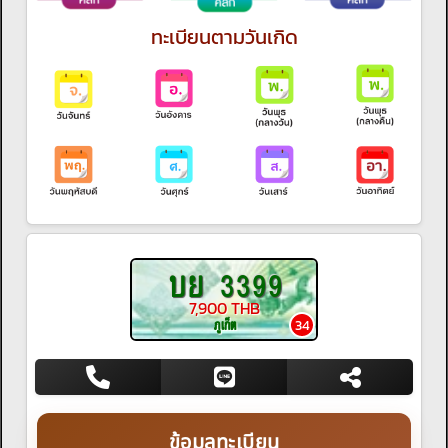
ทะเบียนตามวันเกิด
บย 3399
7,900 THB
ภูเก็ต
34
ข้อมูลทะเบียน