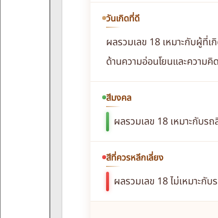
วันเกิดที่ดี
ผลรวมเลข 18 เหมาะกับผู้ที่เกิ
ด้านความอ่อนโยนและความคิด
สีมงคล
ผลรวมเลข 18 เหมาะกับรถสีม
สีที่ควรหลีกเลี่ยง
ผลรวมเลข 18 ไม่เหมาะกับร