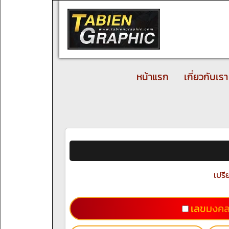
หน้าแรก
เกี่ยวกับเรา
เปรี
เลขมงค