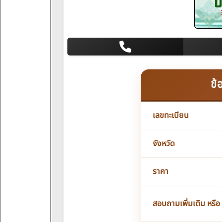
ข้
เลขทะเบียน
จังหวัด
ราคา
สอบถามเพิ่มเติม หรือ สั