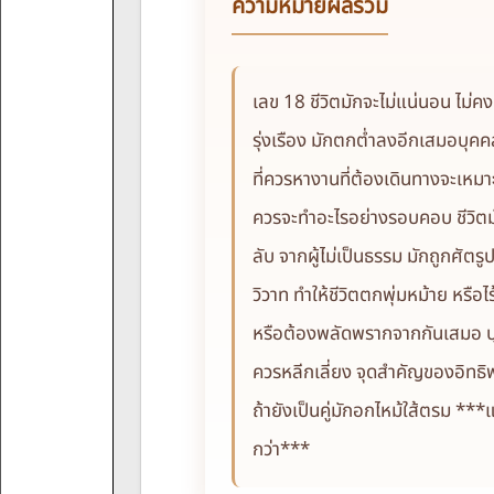
ความหมายผลรวม
เลข 18 ชีวิตมักจะไม่แน่นอน ไม่คงที
รุ่งเรือง มักตกต่ำลงอีกเสมอบุคค
ที่ควรหางานที่ต้องเดินทางจะเหมา
ควรจะทำอะไรอย่างรอบคอบ ชีวิตม
ลับ จากผู้ไม่เป็นธรรม มักถูกศัต
วิวาท ทำให้ชีวิตตกพุ่มหม้าย หรือไ
หรือต้องพลัดพรากจากกันเสมอ บุ
ควรหลีกเลี่ยง จุดสำคัญของอิทธิพล
ถ้ายังเป็นคู่มักอกไหม้ใส้ตรม ***
กว่า***