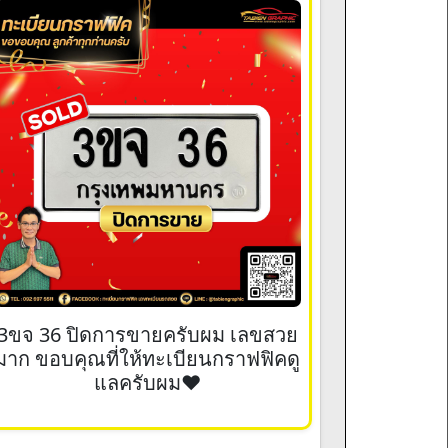
3ขจ 36 ปิดการขายครับผม เลขสวย
มาก ขอบคุณที่ให้ทะเบียนกราฟฟิคดู
แลครับผม❤️