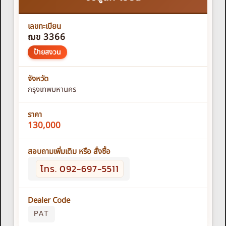
เลขทะเบียน
ฌข 3366
ป้ายสงวน
จังหวัด
กรุงเทพมหานคร
ราคา
130,000
สอบถามเพิ่มเติม หรือ สั่งซื้อ
โทร. 092-697-5511
Dealer Code
PAT