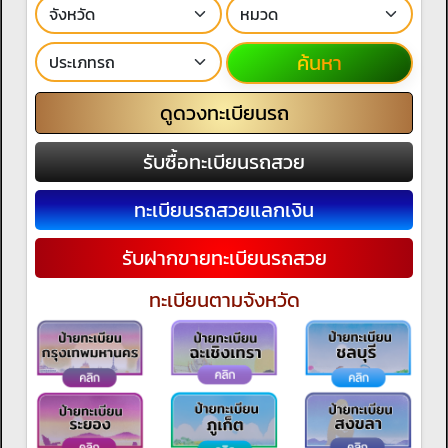
ค้นหา
ดูดวงทะเบียนรถ
รับซื้อทะเบียนรถสวย
ทะเบียนรถสวยแลกเงิน
รับฝากขายทะเบียนรถสวย
ทะเบียนตามจังหวัด