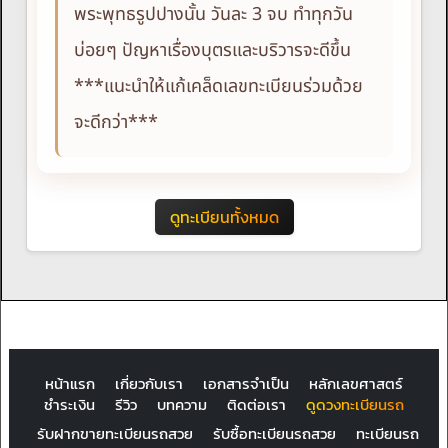
พระพุทธรูปปางนั้น วันละ 3 จบ ทำทุกวัน
บ่อยๆ ปัญหาเรื่องบุตรและบริวารจะดีขึ้น
***แนะนำให้แก้เคล็ดเลขทะเบียนร่วมด้วย
จะดีกว่า***
ดูทะเบียนทั้งหมด
หน้าแรก
เกี่ยวกับเรา
เอกสารจำเป็น
หลักเลขศาสตร์
ชำระเงิน
รีวิว
บทความ
ติดต่อเรา
ดูดวงทะเบียนรถ
รับฝากขายทะเบียนรถสวย
รับซื้อทะเบียนรถสวย
ทะเบียนรถ