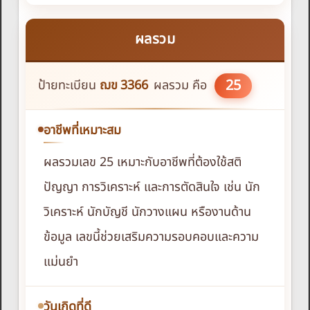
ผลรวม
25
ป้ายทะเบียน
ฌข
3366
ผลรวม คือ
อาชีพที่เหมาะสม
ผลรวมเลข 25 เหมาะกับอาชีพที่ต้องใช้สติ
ปัญญา การวิเคราะห์ และการตัดสินใจ เช่น นัก
วิเคราะห์ นักบัญชี นักวางแผน หรืองานด้าน
ข้อมูล เลขนี้ช่วยเสริมความรอบคอบและความ
แม่นยำ
วันเกิดที่ดี