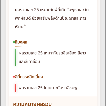
ผลรวมเลข 25 เหมาะกับผู้ที่เกิดวันพุธ และวัน
พฤหัสบดี ช่วยเสริมพลังด้านปัญญาและการ
เรียนรู้
สีมงคล
ผลรวมเลข 25 เหมาะกับรถสีเหลือง สีขาว
และสีเทาอ่อน
สีที่ควรหลีกเลี่ยง
ผลรวมเลข 25 ไม่เหมาะกับรถสีชมพู
ความหมายผลรวม