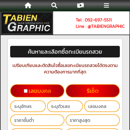
Tel : 092-697-5511
Line : @TABIENGRAPHIC
ค้นหาและเลือกซื้อทะเบียนรถสวย
เปรียบเทียบและตัดสินใจซื้อเลขทะเบียนรถสวยได้ตรงตาม
ความต้องการมากที่สุด
เลขมงคล
รีเช็ต