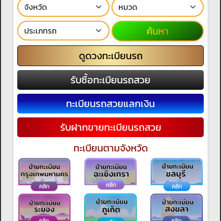
ค้นหา
ดูดวงทะเบียนรถ
รับซื้อทะเบียนรถสวย
ทะเบียนรถสวยแลกเงิน
รับฝากขายทะเบียนรถสวย
ทะเบียนตามจังหวัด