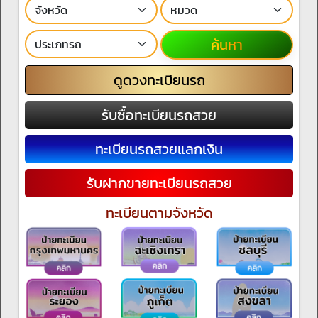
ค้นหา
ดูดวงทะเบียนรถ
รับซื้อทะเบียนรถสวย
ทะเบียนรถสวยแลกเงิน
รับฝากขายทะเบียนรถสวย
ทะเบียนตามจังหวัด