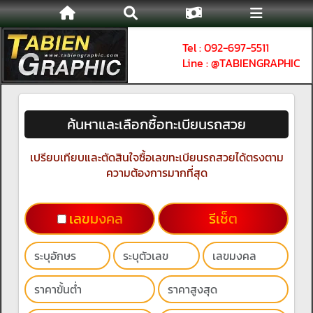
Tel : 092-697-5511
Line : @TABIENGRAPHIC
ค้นหาและเลือกซื้อทะเบียนรถสวย
เปรียบเทียบและตัดสินใจซื้อเลขทะเบียนรถสวยได้ตรงตาม
ความต้องการมากที่สุด
เลขมงคล
รีเช็ต