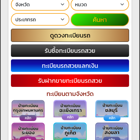
ค้นหา
ดูดวงทะเบียนรถ
รับซื้อทะเบียนรถสวย
ทะเบียนรถสวยแลกเงิน
รับฝากขายทะเบียนรถสวย
ทะเบียนตามจังหวัด