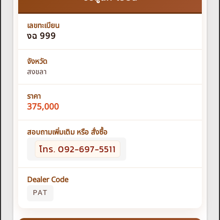
เลขทะเบียน
งฉ 999
จังหวัด
สงขลา
ราคา
375,000
สอบถามเพิ่มเติม หรือ สั่งซื้อ
โทร. 092-697-5511
Dealer Code
PAT