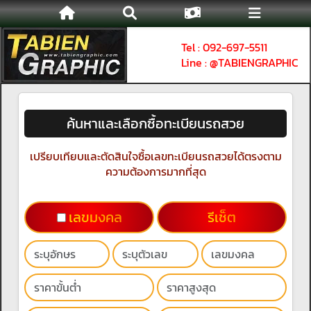
Tel : 092-697-5511
Line : @TABIENGRAPHIC
ค้นหาและเลือกซื้อทะเบียนรถสวย
เปรียบเทียบและตัดสินใจซื้อเลขทะเบียนรถสวยได้ตรงตาม
ความต้องการมากที่สุด
เลขมงคล
รีเช็ต