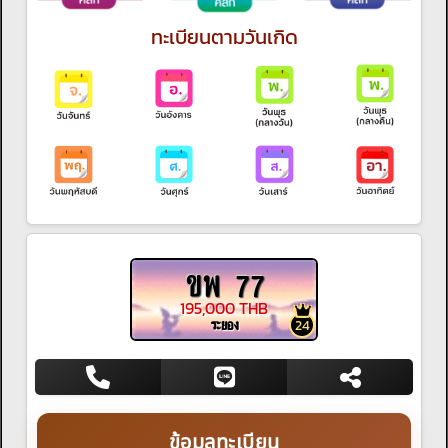
ทะเบียนตามวันเกิด
ขพ 77
195,000 THB
ระยอง
24
ข้อมูลทะเบียน