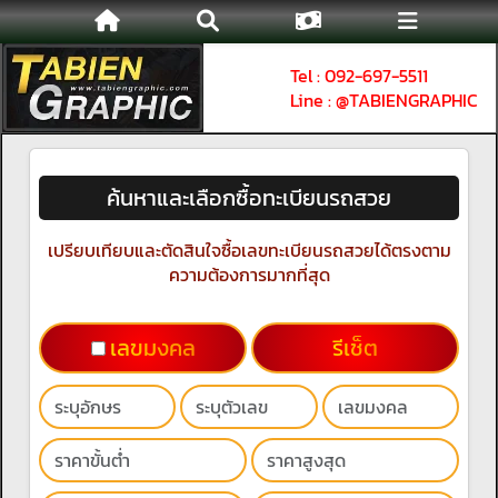
Tel : 092-697-5511
Line : @TABIENGRAPHIC
ค้นหาและเลือกซื้อทะเบียนรถสวย
เปรียบเทียบและตัดสินใจซื้อเลขทะเบียนรถสวยได้ตรงตาม
ความต้องการมากที่สุด
เลขมงคล
รีเช็ต