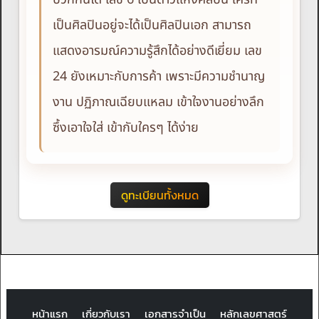
เป็นศิลปินอยู่จะได้เป็นศิลปินเอก สามารถ
แสดงอารมณ์ความรู้สึกได้อย่างดีเยี่ยม เลข
24 ยังเหมาะกับการค้า เพราะมีความชำนาญ
งาน ปฏิภาณเฉียบแหลม เข้าใจงานอย่างลึก
ซึ้งเอาใจใส่ เข้ากับใครๆ ได้ง่าย
ดูทะเบียนทั้งหมด
หน้าแรก
เกี่ยวกับเรา
เอกสารจำเป็น
หลักเลขศาสตร์