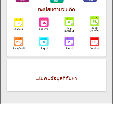
ทะเบียนตามวันเกิด
...ไม่พบข้อมูลที่ค้นหา