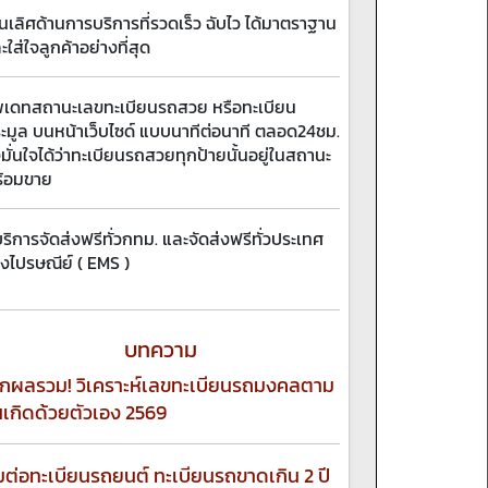
็นเลิศด้านการบริการที่รวดเร็ว ฉับไว ได้มาตราฐาน
ะใส่ใจลูกค้าอย่างที่สุด
พเดทสถานะเลขทะเบียนรถสวย หรือทะเบียน
ะมูล บนหน้าเว็บไซด์ แบบนาทีต่อนาที ตลอด24ชม.
งมั่นใจได้ว่าทะเบียนรถสวยทุกป้ายนั้นอยู่ในสถานะ
้อมขาย
บริการจัดส่งฟรีทั่วกทม. และจัดส่งฟรีทั่วประเทศ
งไปรษณีย์ ( EMS )
บทความ
็กผลรวม! วิเคราะห์เลขทะเบียนรถมงคลตาม
นเกิดด้วยตัวเอง 2569
มต่อทะเบียนรถยนต์ ทะเบียนรถขาดเกิน 2 ปี