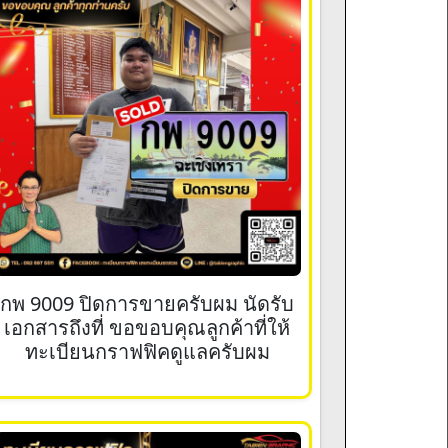
กพ 9009 ปิดการขายครับผม นัดรับ
เอกสารถึงที่ ขอขอบคุณลูกค้าที่ให้
ทะเบียนกราฟฟิคดูแลครับผม