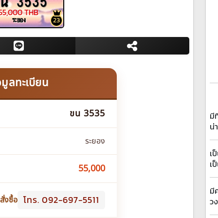
55,000 THB
ระยอง
23
อมูลทะเบียน
ขน 3535
มี
น่
ระยอง
เป
เป
55,000
มี
โทร. 092-697-5511
่งซื้อ
วง