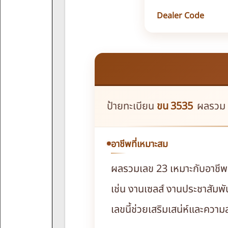
Dealer Code
ป้ายทะเบียน
ขน
3535
ผลรวม 
อาชีพที่เหมาะสม
ผลรวมเลข 23 เหมาะกับอาชีพ
เช่น งานเซลส์ งานประชาสัมพั
เลขนี้ช่วยเสริมเสน่ห์และควา