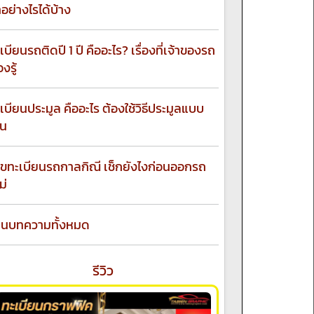
อย่างไรได้บ้าง
เบียนรถติดปี 1 ปี คืออะไร? เรื่องที่เจ้าของรถ
องรู้
เบียนประมูล คืออะไร ต้องใช้วิธีประมูลแบบ
หน
ขทะเบียนรถกาลกิณี เช็กยังไงก่อนออกรถ
ม่
านบทความทั้งหมด
รีวิว