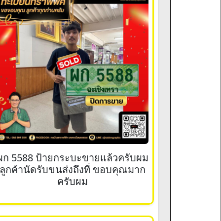
ผก 5588 ป้ายกระบะขายแล้วครับผม
ลูกค้านัดรับขนส่งถึงที่ ขอบคุณมาก
ครับผม