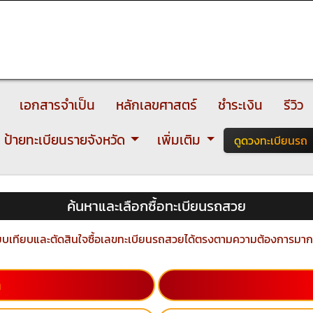
เอกสารจำเป็น
หลักเลขศาสตร์
ชำระเงิน
รีวิว
ป้ายทะเบียนรายจังหวัด
เพิ่มเติม
ดูดวงทะเบียนรถ
ค้นหาและเลือกซื้อทะเบียนรถสวย
ยบเทียบและตัดสินใจซื้อเลขทะเบียนรถสวยได้ตรงตามความต้องการมากท
ล