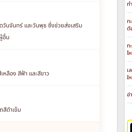
ทำ
ทะ
ดวันจันทร์ และวันพุธ ซึ่งช่วยส่งเสริม
ต้
้อื่น
ทะ
ไ
เล
หลือง สีฟ้า และสีขาว
ให
อ่
ถสีดำเข้ม