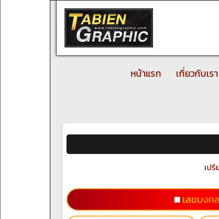
หน้าแรก
เกี่ยวกับเรา
เปรี
เลขมงค