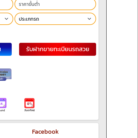
น
รับฝากขายทะเบียนรถสวย
Facebook