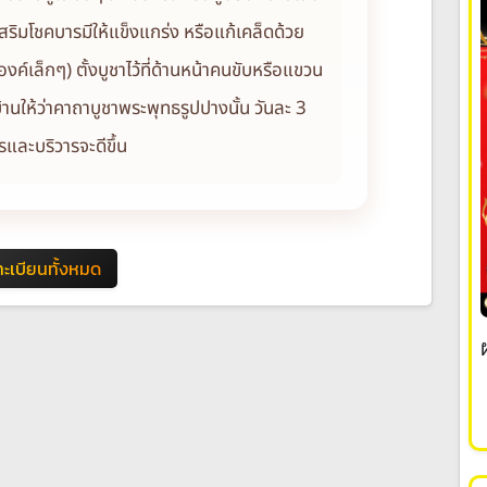
สริมโชคบารมีให้แข็งแกร่ง หรือแก้เคล็ดด้วย
งค์เล็กๆ) ตั้งบูชาไว้ที่ด้านหน้าคนขับหรือแขวน
านให้ว่าคาถาบูชาพระพุทธรูปปางนั้น วันละ 3
รและบริวารจะดีขึ้น
ทะเบียนทั้งหมด