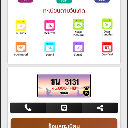
ทะเบียนตามวันเกิด
ขน 3131
46,000 THB
ระยอง
15
ข้อมูลทะเบียน