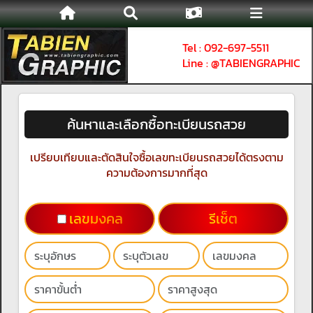
Tel : 092-697-5511
Line : @TABIENGRAPHIC
ค้นหาและเลือกซื้อทะเบียนรถสวย
เปรียบเทียบและตัดสินใจซื้อเลขทะเบียนรถสวยได้ตรงตาม
ความต้องการมากที่สุด
เลขมงคล
รีเช็ต