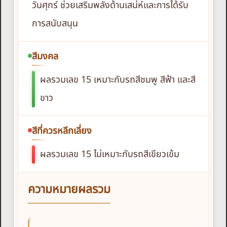
วันศุกร์ ช่วยเสริมพลังด้านเสน่ห์และการได้รับ
การสนับสนุน
สีมงคล
ผลรวมเลข 15 เหมาะกับรถสีชมพู สีฟ้า และสี
ขาว
สีที่ควรหลีกเลี่ยง
ผลรวมเลข 15 ไม่เหมาะกับรถสีเขียวเข้ม
ความหมายผลรวม