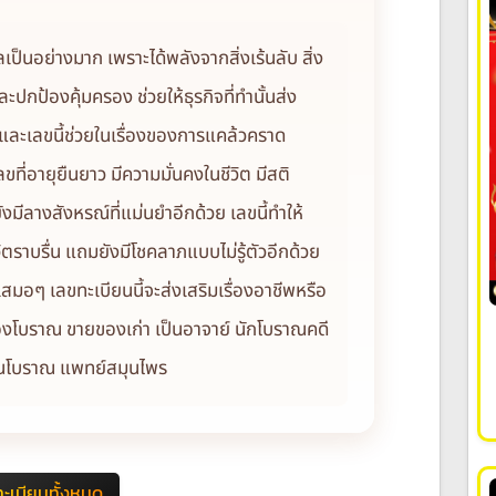
ป็นอย่างมาก เพราะได้พลังจากสิ่งเร้นลับ สิ่ง
ะปกป้องคุ้มครอง ช่วยให้ธุรกิจที่ทำนั้นส่ง
 และเลขนี้ช่วยในเรื่องของการแคล้วคราด
ลขที่อายุยืนยาว มีความมั่นคงในชีวิต มีสติ
ีลางสังหรณ์ที่แม่นยำอีกด้วย เลขนี้ทำให้
วิตราบรื่น แถมยังมีโชคลาภแบบไม่รู้ตัวอีกด้วย
่เสมอๆ เลขทะเบียนนี้จะส่งเสริมเรื่องอาชีพหรือ
ยของโบราณ ขายของเก่า เป็นอาจาย์ นักโบราณคดี
ผนโบราณ แพทย์สมุนไพร
ทะเบียนทั้งหมด