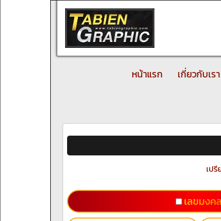
หน้าแรก
เกี่ยวกับเรา
เปรี
เลขมงค