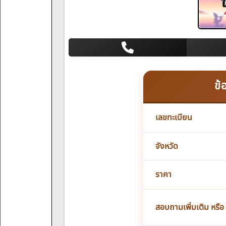
ข้
เลขทะเบียน
จังหวัด
ราคา
สอบถามเพิ่มเติม หรือ สั