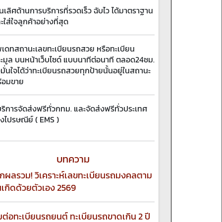
็นเลิศด้านการบริการที่รวดเร็ว ฉับไว ได้มาตราฐาน
ะใส่ใจลูกค้าอย่างที่สุด
พเดทสถานะเลขทะเบียนรถสวย หรือทะเบียน
ะมูล บนหน้าเว็บไซด์ แบบนาทีต่อนาที ตลอด24ชม.
งมั่นใจได้ว่าทะเบียนรถสวยทุกป้ายนั้นอยู่ในสถานะ
้อมขาย
บริการจัดส่งฟรีทั่วกทม. และจัดส่งฟรีทั่วประเทศ
งไปรษณีย์ ( EMS )
บทความ
็กผลรวม! วิเคราะห์เลขทะเบียนรถมงคลตาม
นเกิดด้วยตัวเอง 2569
มต่อทะเบียนรถยนต์ ทะเบียนรถขาดเกิน 2 ปี