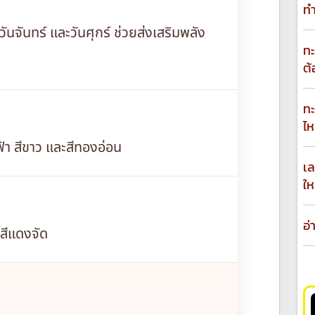
ทำ
วันจันทร์ และวันศุกร์ ช่วยส่งเสริมพลัง
ทะ
ต้
ทะ
ไ
้า สีขาว และสีทองอ่อน
เล
ให
อ่
สีแดงจัด