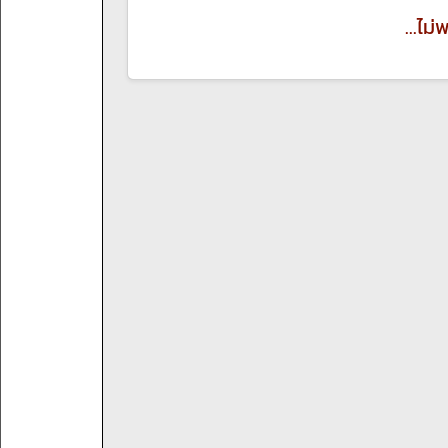
...ไม