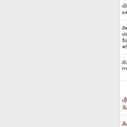
เป
แล
อั
ปร
จึ
พร
มี
ทา
เช
วั
ลื