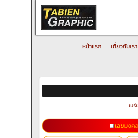
หน้าแรก
เกี่ยวกับเรา
เปรี
เลขมงค