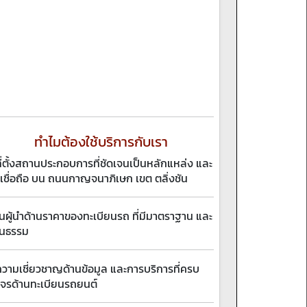
ทำไมต้องใช้บริการกับเรา
ที่ตั้งสถานประกอบการที่ชัดเจนเป็นหลักแหล่ง และ
าเชื่อถือ บน ถนนกาญจนาภิเษก เขต ตลิ่งชัน
็นผู้นำด้านราคาของทะเบียนรถ ที่มีมาตราฐาน และ
็นธรรม
ความเชี่ยวชาญด้านข้อมูล และการบริการที่ครบ
จรด้านทะเบียนรถยนต์