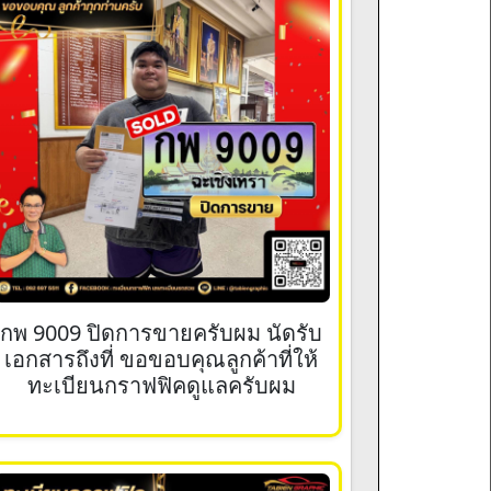
กพ 9009 ปิดการขายครับผม นัดรับ
เอกสารถึงที่ ขอขอบคุณลูกค้าที่ให้
ทะเบียนกราฟฟิคดูแลครับผม