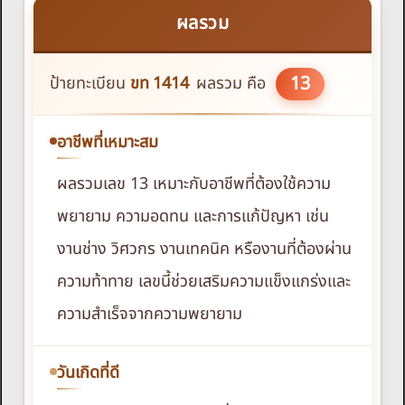
ผลรวม
13
ป้ายทะเบียน
ขท
1414
ผลรวม คือ
อาชีพที่เหมาะสม
ผลรวมเลข 13 เหมาะกับอาชีพที่ต้องใช้ความ
พยายาม ความอดทน และการแก้ปัญหา เช่น
งานช่าง วิศวกร งานเทคนิค หรืองานที่ต้องผ่าน
ความท้าทาย เลขนี้ช่วยเสริมความแข็งแกร่งและ
ความสำเร็จจากความพยายาม
วันเกิดที่ดี