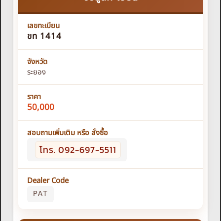
เลขทะเบียน
ขท 1414
จังหวัด
ระยอง
ราคา
50,000
สอบถามเพิ่มเติม หรือ สั่งซื้อ
โทร. 092-697-5511
Dealer Code
PAT