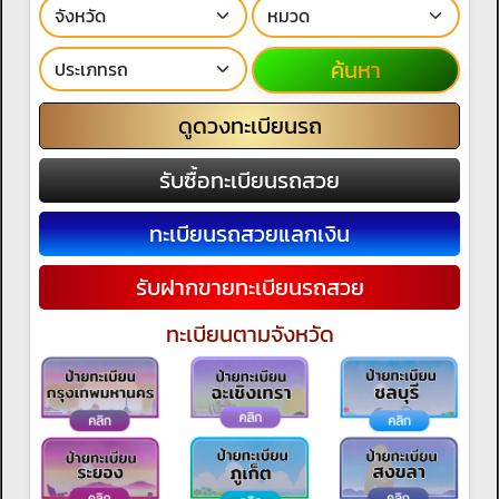
ค้นหา
ดูดวงทะเบียนรถ
รับซื้อทะเบียนรถสวย
ทะเบียนรถสวยแลกเงิน
รับฝากขายทะเบียนรถสวย
ทะเบียนตามจังหวัด