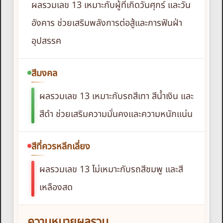
ผลรวมเลข 13 เหมาะกับผู้ที่เกิดวันศุกร์ และวัน
อังคาร ช่วยเสริมพลังการต่อสู้และการฟันฝ่า
อุปสรรค
สีมงคล
ผลรวมเลข 13 เหมาะกับรถสีเทา สีน้ำเงิน และ
สีดำ ช่วยเสริมความมั่นคงและความหนักแน่น
สีที่ควรหลีกเลี่ยง
ผลรวมเลข 13 ไม่เหมาะกับรถสีชมพู และสี
เหลืองสด
ความหมายผลรวม