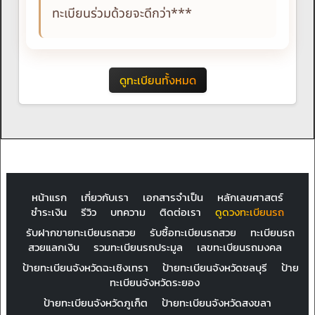
ทะเบียนร่วมด้วยจะดีกว่า***
ดูทะเบียนทั้งหมด
หน้าแรก
เกี่ยวกับเรา
เอกสารจำเป็น
หลักเลขศาสตร์
ชำระเงิน
รีวิว
บทความ
ติดต่อเรา
ดูดวงทะเบียนรถ
รับฝากขายทะเบียนรถสวย
รับซื้อทะเบียนรถสวย
ทะเบียนรถ
สวยแลกเงิน
รวมทะเบียนรถประมูล
เลขทะเบียนรถมงคล
ป้ายทะเบียนจังหวัดฉะเชิงเทรา
ป้ายทะเบียนจังหวัดชลบุรี
ป้าย
ทะเบียนจังหวัดระยอง
ป้ายทะเบียนจังหวัดภูเก็ต
ป้ายทะเบียนจังหวัดสงขลา