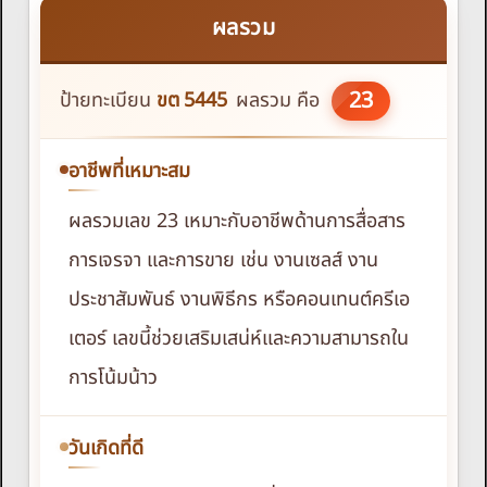
ผลรวม
23
ป้ายทะเบียน
ขต
5445
ผลรวม คือ
อาชีพที่เหมาะสม
ผลรวมเลข 23 เหมาะกับอาชีพด้านการสื่อสาร
การเจรจา และการขาย เช่น งานเซลส์ งาน
ประชาสัมพันธ์ งานพิธีกร หรือคอนเทนต์ครีเอ
เตอร์ เลขนี้ช่วยเสริมเสน่ห์และความสามารถใน
การโน้มน้าว
วันเกิดที่ดี