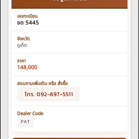
เลขทะเบียน
ขต 5445
จังหวัด
ภูเก็ต
ราคา
148,000
สอบถามเพิ่มเติม หรือ สั่งซื้อ
โทร. 092-697-5511
Dealer Code
PAT