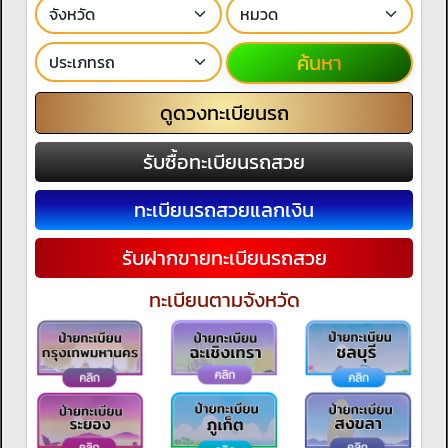
ค้นหา
ดูดวงทะเบียนรถ
รับซื้อทะเบียนรถสวย
ทะเบียนรถสวยแลกเงิน
รับฝากขายทะเบียนรถสวย
ทะเบียนตามจังหวัด