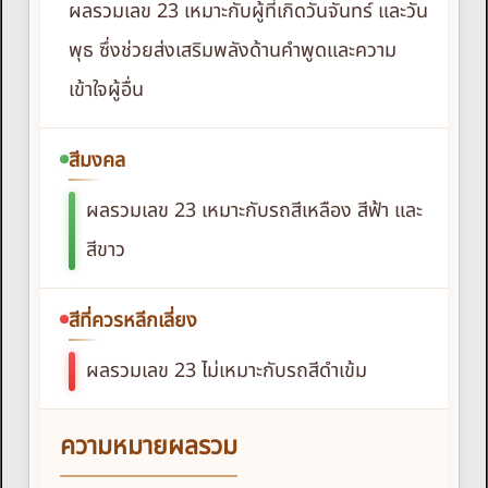
ผลรวมเลข 23 เหมาะกับผู้ที่เกิดวันจันทร์ และวัน
พุธ ซึ่งช่วยส่งเสริมพลังด้านคำพูดและความ
เข้าใจผู้อื่น
สีมงคล
ผลรวมเลข 23 เหมาะกับรถสีเหลือง สีฟ้า และ
สีขาว
สีที่ควรหลีกเลี่ยง
ผลรวมเลข 23 ไม่เหมาะกับรถสีดำเข้ม
ความหมายผลรวม