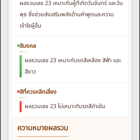
ผลรวมเลข 23 เหมาะกับผู้ที่เกิดวันจันทร์ และวัน
พุธ ซึ่งช่วยส่งเสริมพลังด้านคำพูดและความ
เข้าใจผู้อื่น
สีมงคล
ผลรวมเลข 23 เหมาะกับรถสีเหลือง สีฟ้า และ
สีขาว
สีที่ควรหลีกเลี่ยง
ผลรวมเลข 23 ไม่เหมาะกับรถสีดำเข้ม
ความหมายผลรวม