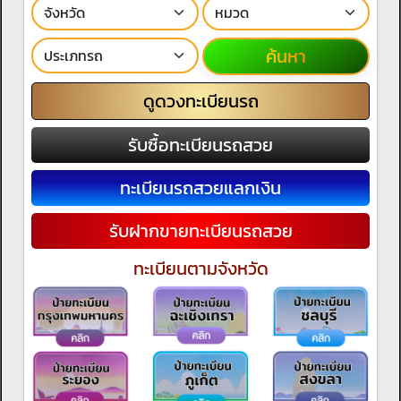
ค้นหา
ดูดวงทะเบียนรถ
รับซื้อทะเบียนรถสวย
ทะเบียนรถสวยแลกเงิน
รับฝากขายทะเบียนรถสวย
ทะเบียนตามจังหวัด