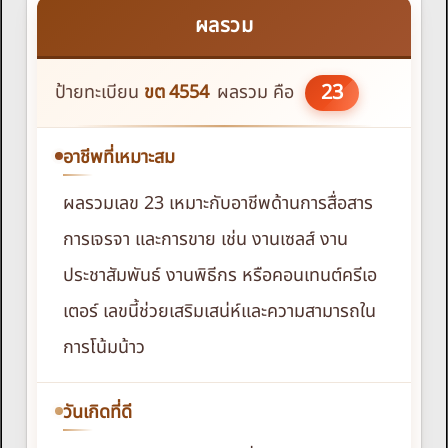
ผลรวม
23
ป้ายทะเบียน
ขต
4554
ผลรวม คือ
อาชีพที่เหมาะสม
ผลรวมเลข 23 เหมาะกับอาชีพด้านการสื่อสาร
การเจรจา และการขาย เช่น งานเซลส์ งาน
ประชาสัมพันธ์ งานพิธีกร หรือคอนเทนต์ครีเอ
เตอร์ เลขนี้ช่วยเสริมเสน่ห์และความสามารถใน
การโน้มน้าว
วันเกิดที่ดี