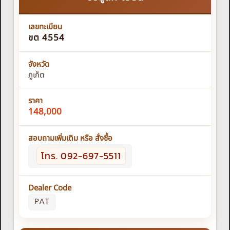
เลขทะเบียน
ขต 4554
จังหวัด
ภูเก็ต
ราคา
148,000
สอบถามเพิ่มเติม หรือ สั่งซื้อ
โทร. 092-697-5511
Dealer Code
PAT