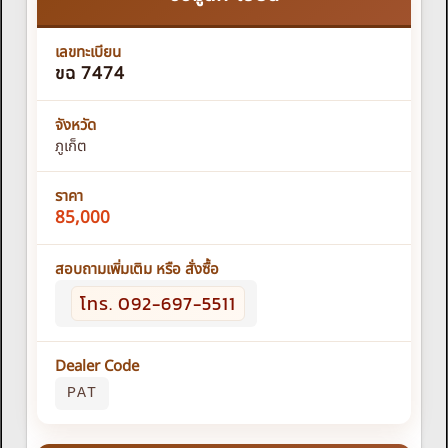
เลขทะเบียน
ขฉ 7474
จังหวัด
ภูเก็ต
ราคา
85,000
สอบถามเพิ่มเติม หรือ สั่งซื้อ
โทร. 092-697-5511
Dealer Code
PAT