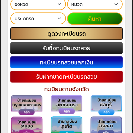
ค้นหา
ดูดวงทะเบียนรถ
รับซื้อทะเบียนรถสวย
ทะเบียนรถสวยแลกเงิน
รับฝากขายทะเบียนรถสวย
ทะเบียนตามจังหวัด