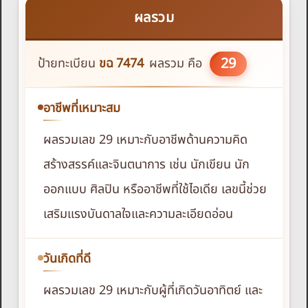
ผลรวม
29
ป้ายทะเบียน
ขฉ
7474
ผลรวม คือ
อาชีพที่เหมาะสม
ผลรวมเลข 29 เหมาะกับอาชีพด้านความคิด
สร้างสรรค์และจินตนาการ เช่น นักเขียน นัก
ออกแบบ ศิลปิน หรืออาชีพที่ใช้ไอเดีย เลขนี้ช่วย
เสริมแรงบันดาลใจและความละเอียดอ่อน
วันเกิดที่ดี
ผลรวมเลข 29 เหมาะกับผู้ที่เกิดวันอาทิตย์ และ