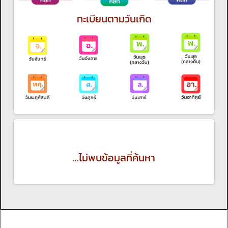
ทะเบียนตามวันเกิด
...ไม่พบข้อมูลที่ค้นหา