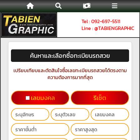
Tel : 092-697-5511
Line : @TABIENGRAPHIC
ค้นหาและเลือกซื้อทะเบียนรถสวย
เปรียบเทียบและตัดสินใจซื้อเลขทะเบียนรถสวยได้ตรงตาม
ความต้องการมากที่สุด
เลขมงคล
รีเช็ต