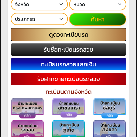
ค้นหา
ดูดวงทะเบียนรถ
รับซื้อทะเบียนรถสวย
ทะเบียนรถสวยแลกเงิน
รับฝากขายทะเบียนรถสวย
ทะเบียนตามจังหวัด