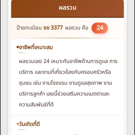
ผลรวม
24
ป้ายทะเบียน
ขข
3377
ผลรวม คือ
อาชีพที่เหมาะสม
ผลรวมเลข 24 เหมาะกับอาชีพด้านการดูแล การ
บริการ และงานที่เกี่ยวข้องกับครอบครัวหรือ
ชุมชน เช่น งานโรงแรม งานดูแลสุขภาพ งาน
บริการลูกค้า เลขนี้ช่วยเสริมความเมตตาและ
ความสัมพันธ์ที่ดี
วันเกิดที่ดี