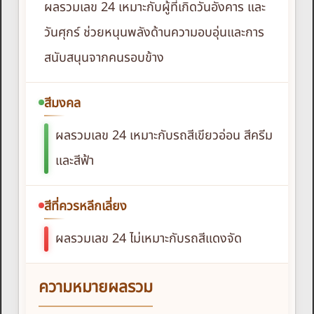
ผลรวมเลข 24 เหมาะกับผู้ที่เกิดวันอังคาร และ
วันศุกร์ ช่วยหนุนพลังด้านความอบอุ่นและการ
สนับสนุนจากคนรอบข้าง
สีมงคล
ผลรวมเลข 24 เหมาะกับรถสีเขียวอ่อน สีครีม
และสีฟ้า
สีที่ควรหลีกเลี่ยง
ผลรวมเลข 24 ไม่เหมาะกับรถสีแดงจัด
ความหมายผลรวม