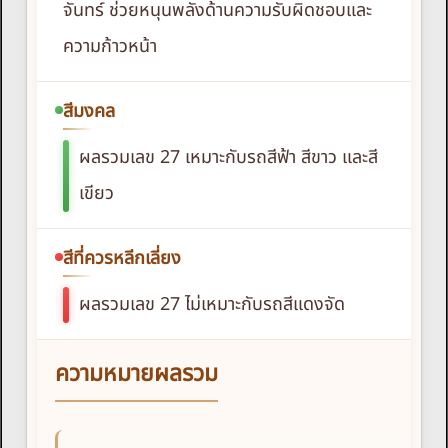
จันทร์ ช่วยหนุนพลังด้านความรับผิดชอบและ
ความก้าวหน้า
สีมงคล
ผลรวมเลข 27 เหมาะกับรถสีฟ้า สีขาว และสี
เขียว
สีที่ควรหลีกเลี่ยง
ผลรวมเลข 27 ไม่เหมาะกับรถสีแดงจัด
ความหมายผลรวม