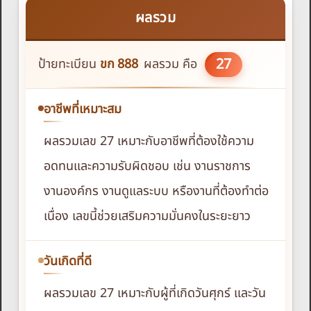
ผลรวม
27
ป้ายทะเบียน
ขก
888
ผลรวม คือ
อาชีพที่เหมาะสม
ผลรวมเลข 27 เหมาะกับอาชีพที่ต้องใช้ความ
อดทนและความรับผิดชอบ เช่น งานราชการ
งานองค์กร งานดูแลระบบ หรืองานที่ต้องทำต่อ
เนื่อง เลขนี้ช่วยเสริมความมั่นคงในระยะยาว
วันเกิดที่ดี
ผลรวมเลข 27 เหมาะกับผู้ที่เกิดวันศุกร์ และวัน