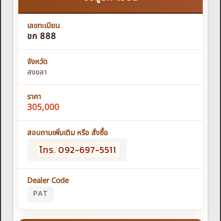
เลขทะเบียน
ขก 888
จังหวัด
สงขลา
ราคา
305,000
สอบถามเพิ่มเติม หรือ สั่งซื้อ
โทร. 092-697-5511
Dealer Code
PAT