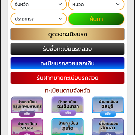
ค้นหา
ดูดวงทะเบียนรถ
รับซื้อทะเบียนรถสวย
ทะเบียนรถสวยแลกเงิน
รับฝากขายทะเบียนรถสวย
ทะเบียนตามจังหวัด