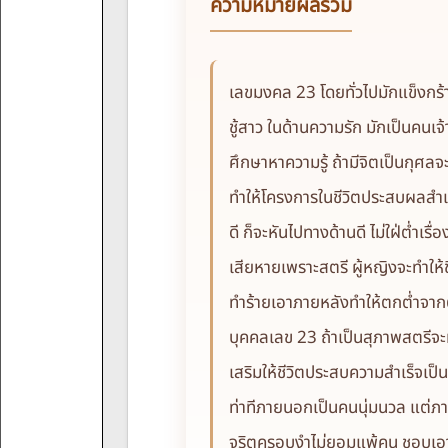
ความหมายผลรวม
เลขมงคล 23 โดยทั่วไปมักแข็งกร้
ชู้สาว ในด้านความรัก มักเป็นคนเจ
ศึกษาหาความรู้ ถ้ามีจิตเป็นกุศลจะ
ทำให้โครงการในชีวิตประสบผลสำเร็
ดี ก็จะหันไปทางด้านดี ไม่ใฝ่ต่ำเรื่อ
เสียหายเพราะสตรี ผู้หญิงจะทำให้
ทำร้ายเอาภายหลังทำให้ตกต่ำจากต
บุคคลเลข 23 ถ้าเป็นสุภาพสตรีจะมี
เสริมให้ชีวิตประสบความสำเร็จเป
ท่าทีภายนอกเป็นคนนุ่มนวล แต่ภา
จริตครอบงำไม่ยอมแพ้คน ชอบเอาช