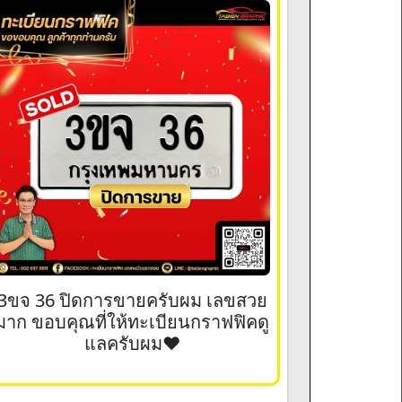
3ขจ 36 ปิดการขายครับผม เลขสวย
มาก ขอบคุณที่ให้ทะเบียนกราฟฟิคดู
แลครับผม❤️