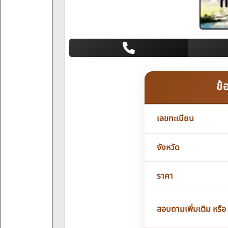
ข้
เลขทะเบียน
จังหวัด
ราคา
สอบถามเพิ่มเติม หรือ สั