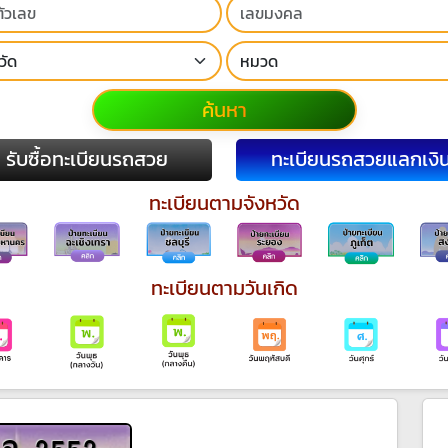
ค้นหา
รับซื้อทะเบียนรถสวย
ทะเบียนรถสวยแลกเงิ
ทะเบียนตามจังหวัด
ทะเบียนตามวันเกิด
ล 3553