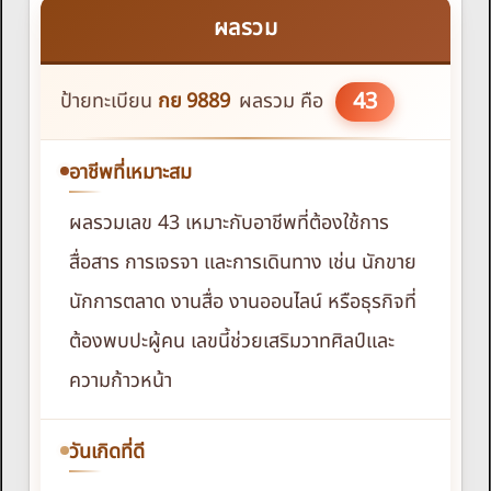
ผลรวม
43
ป้ายทะเบียน
กย
9889
ผลรวม คือ
อาชีพที่เหมาะสม
ผลรวมเลข 43 เหมาะกับอาชีพที่ต้องใช้การ
สื่อสาร การเจรจา และการเดินทาง เช่น นักขาย
นักการตลาด งานสื่อ งานออนไลน์ หรือธุรกิจที่
ต้องพบปะผู้คน เลขนี้ช่วยเสริมวาทศิลป์และ
ความก้าวหน้า
วันเกิดที่ดี