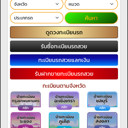
ค้นหา
ดูดวงทะเบียนรถ
รับซื้อทะเบียนรถสวย
ทะเบียนรถสวยแลกเงิน
รับฝากขายทะเบียนรถสวย
ทะเบียนตามจังหวัด