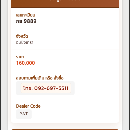
เลขทะเบียน
กย 9889
จังหวัด
ฉะเชิงเทรา
ราคา
160,000
สอบถามเพิ่มเติม หรือ สั่งซื้อ
โทร. 092-697-5511
Dealer Code
PAT