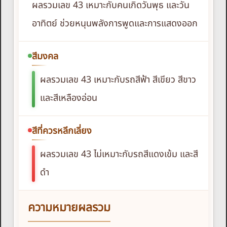
ผลรวมเลข 43 เหมาะกับคนเกิดวันพุธ และวัน
อาทิตย์ ช่วยหนุนพลังการพูดและการแสดงออก
สีมงคล
ผลรวมเลข 43 เหมาะกับรถสีฟ้า สีเขียว สีขาว
และสีเหลืองอ่อน
สีที่ควรหลีกเลี่ยง
ผลรวมเลข 43 ไม่เหมาะกับรถสีแดงเข้ม และสี
ดำ
ความหมายผลรวม