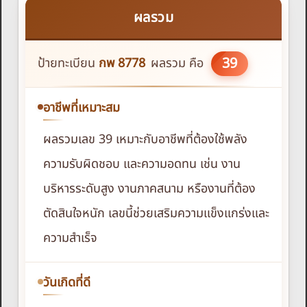
ผลรวม
39
ป้ายทะเบียน
กพ
8778
ผลรวม คือ
อาชีพที่เหมาะสม
ผลรวมเลข 39 เหมาะกับอาชีพที่ต้องใช้พลัง
ความรับผิดชอบ และความอดทน เช่น งาน
บริหารระดับสูง งานภาคสนาม หรืองานที่ต้อง
ตัดสินใจหนัก เลขนี้ช่วยเสริมความแข็งแกร่งและ
ความสำเร็จ
วันเกิดที่ดี