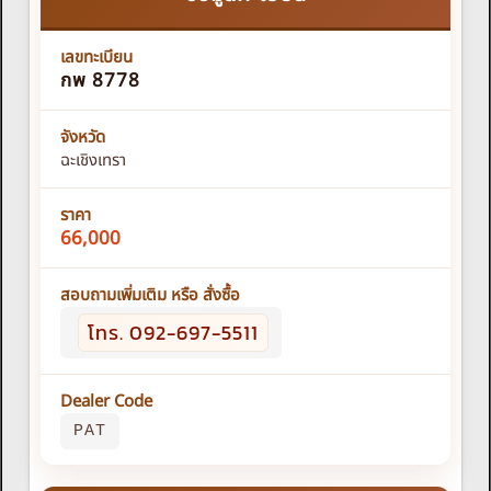
เลขทะเบียน
กพ 8778
จังหวัด
ฉะเชิงเทรา
ราคา
66,000
สอบถามเพิ่มเติม หรือ สั่งซื้อ
โทร. 092-697-5511
Dealer Code
PAT