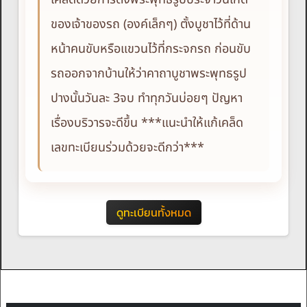
ของเจ้าของรถ (องค์เล็กๆ) ตั้งบูชาไว้ที่ด้าน
หน้าคนขับหรือแขวนไว้ที่กระจกรถ ก่อนขับ
รถออกจากบ้านให้ว่าคาถาบูชาพระพุทธรูป
ปางนั้นวันละ 3จบ ทำทุกวันบ่อยๆ ปัญหา
เรื่องบริวารจะดีขึ้น ***แนะนำให้แก้เคล็ด
เลขทะเบียนร่วมด้วยจะดีกว่า***
ดูทะเบียนทั้งหมด