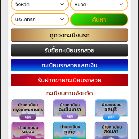
ค้นหา
ดูดวงทะเบียนรถ
รับซื้อทะเบียนรถสวย
ทะเบียนรถสวยแลกเงิน
รับฝากขายทะเบียนรถสวย
ทะเบียนตามจังหวัด