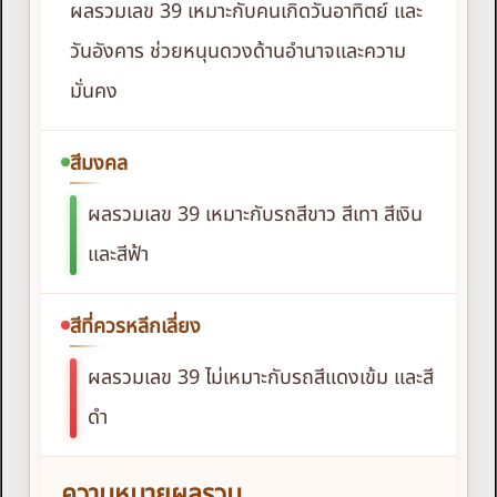
ผลรวมเลข 39 เหมาะกับคนเกิดวันอาทิตย์ และ
วันอังคาร ช่วยหนุนดวงด้านอำนาจและความ
มั่นคง
สีมงคล
ผลรวมเลข 39 เหมาะกับรถสีขาว สีเทา สีเงิน
และสีฟ้า
สีที่ควรหลีกเลี่ยง
ผลรวมเลข 39 ไม่เหมาะกับรถสีแดงเข้ม และสี
ดำ
ความหมายผลรวม