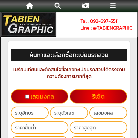
Tel : 092-697-5511
Line : @TABIENGRAPHIC
ค้นหาและเลือกซื้อทะเบียนรถสวย
เปรียบเทียบและตัดสินใจซื้อเลขทะเบียนรถสวยได้ตรงตาม
ความต้องการมากที่สุด
เลขมงคล
รีเช็ต